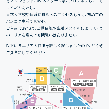
るスクンビットのBTSアソーク駅、プロンポン駅、エカ
マイ駅のあたり。
日本人学校や日系幼稚園へのアクセスも良く、初めての
バンコク生活でも安心。
ご単身であれば、ご勤務地や生活スタイルによって、ど
のエリアを選んでも間違いはありません。
以下に各エリアの特徴を詳しく記しましたので、どうぞ
ご参考にしてください。