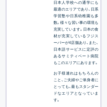
日本人学校への通学にも
最適のエリアであり、日系
学習塾や日系幼稚園も多
数。様々な習い事の環境も
充実しています。日本の食
材が充実しているフジス
ーパーが4店舗あり、また、
日本語サービスに定評の
あるサミティベート病院
もこのエリアにあります。
お子様連れはもちろんの
こと、ご夫婦やご単身者に
とっても、最もスタンダー
ドなエリアとなっていま
す。