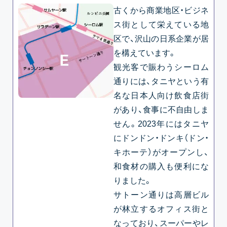
古くから商業地区・ビジネ
ス街として栄えている地
区で、沢山の日系企業が居
を構えています。
観光客で賑わうシーロム
通りには、タニヤという有
名な日本人向け飲食店街
があり、食事に不自由しま
せん。2023年にはタニヤ
にドンドン・ドンキ（ドン・
キホーテ）がオープンし、
和食材の購入も便利にな
りました。
サトーン通りは高層ビル
が林立するオフィス街と
なっており、スーパーやレ