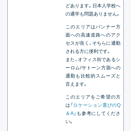
どあります。日本人学校へ
の通学も問題ありません。
このエリアはバンナー方
面への高速道路へのアク
セスが良く、そちらに通勤
される方に便利です。
また、オフィス街であるシ
ーロム/サトーン方面への
通勤も比較的スムーズと
言えます。
このエリアをご希望の方
は
「ロケーション選びのQ
＆A」
も参考にしてくださ
い。