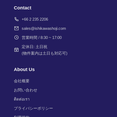
Contact
+66 2 235 2206
sales@ishikawashoji.com
営業時間 / 8:30 ~ 17:00
定休日: 土日祝
(物件案内は土日も対応可)
About Us
会社概要
お問い合わせ
ติดต่อเรา
プライバシーポリシー