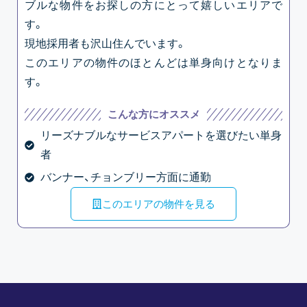
ブルな物件をお探しの方にとって嬉しいエリアで
す。
現地採用者も沢山住んでいます。
このエリアの物件のほとんどは単身向けとなりま
す。
こんな方にオススメ
リーズナブルなサービスアパートを選びたい単身
者
バンナー、チョンブリー方面に通勤
このエリアの物件を見る