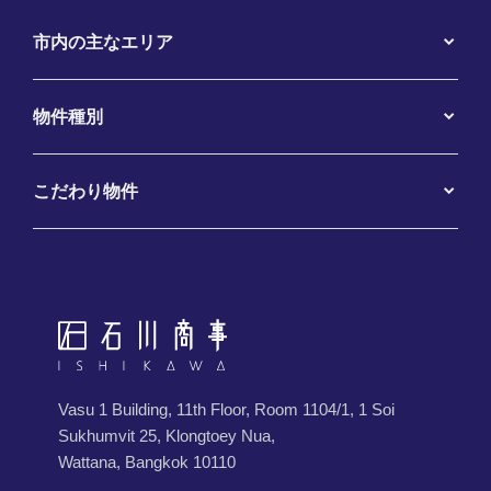
市内の主なエリア
物件種別
こだわり物件
Vasu 1 Building, 11th Floor, Room 1104/1, 1 Soi
Sukhumvit 25, Klongtoey Nua,
Wattana, Bangkok 10110