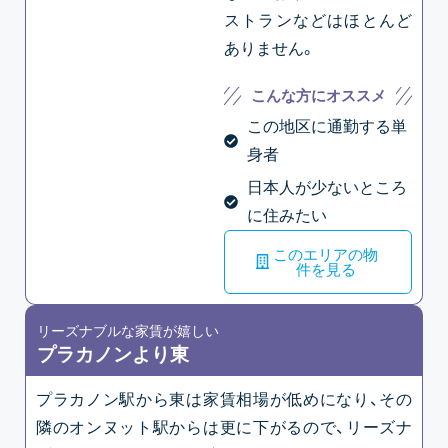
ストランなどはほとんど
ありません。
こんな方にオススメ
この地区に通勤する単
身者
日本人が少ないところ
に住みたい
このエリアの物
件を見る
リーズナブルな家賃が嬉しい
プラカノンより東
プラカノン駅から東は家賃相場が低めになり、その
隣のオンヌット駅からは更に下がるので、リーズナ