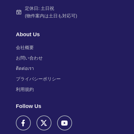
定休日: 土日祝
(物件案内は土日も対応可)
About Us
会社概要
お問い合わせ
ติดต่อเรา
プライバシーポリシー
利用規約
Follow Us