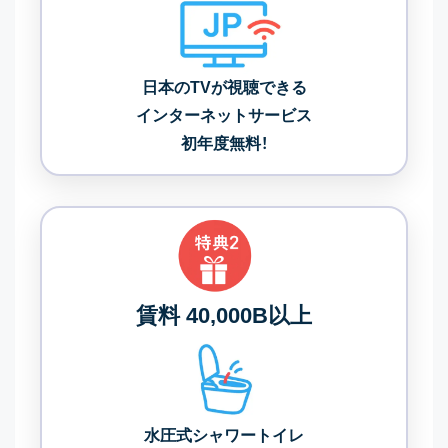
日本のTVが視聴できる
インターネットサービス
初年度無料！
賃料 40,000B以上
水圧式シャワートイレ