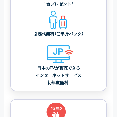
1台プレゼント！
引越代無料（ご単身パック）
日本のTVが視聴できる
インターネットサービス
初年度無料！