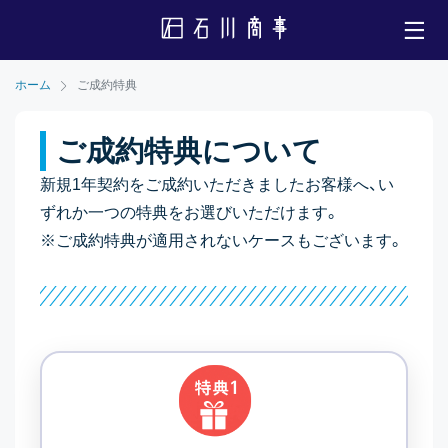
ホーム
ご成約特典
ご成約特典について
新規1年契約をご成約いただきましたお客様へ、い
ずれか一つの特典をお選びいただけます。
※ご成約特典が適用されないケースもございます。