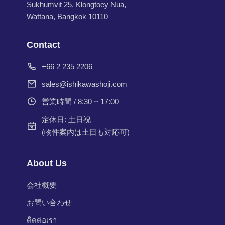
Sukhumvit 25, Klongtoey Nua,
Wattana, Bangkok 10110
Contact
+66 2 235 2206
sales@ishikawashoji.com
営業時間 / 8:30 ~ 17:00
定休日: 土日祝
(物件案内は土日も対応可)
About Us
会社概要
お問い合わせ
ติดต่อเรา