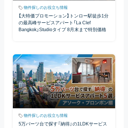
物件探しのお役立ち情報
【大特価プロモーション】トンロー駅徒歩1分
の最高峰サービスアパート「La Clef
Bangkok」Studioタイプ 8月末まで特別価格
物件探しのお役立ち情報
5万バーツ台で探す『納得』の1LDKサービス