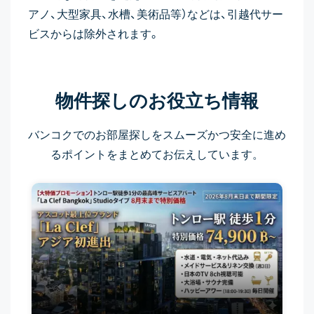
アノ、大型家具、水槽、美術品等）などは、引越代サー
ビスからは除外されます。
物件探しのお役立ち
情報
バンコクでのお部屋探しをスムーズかつ安全に進め
るポイントをまとめてお伝えしています。