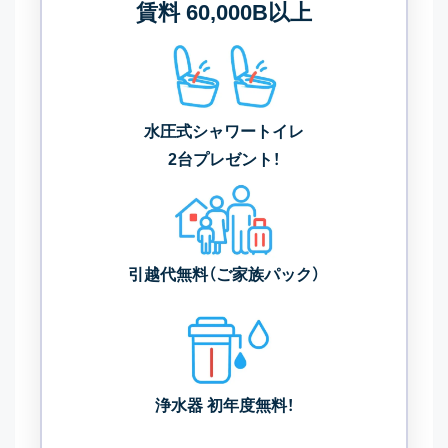
賃料 60,000B以上
水圧式シャワートイレ
2台プレゼント！
引越代無料（ご家族パック）
浄水器 初年度無料！