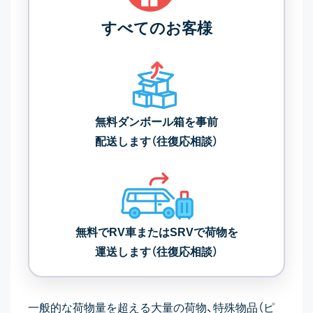
すべてのお客様
無料ダンボール箱を事前
配送します（往復応相談）
無料でRV車またはSRVで荷物を
運送します（往復応相談）
一般的な荷物量を超える大量の荷物、特殊物品（ピ