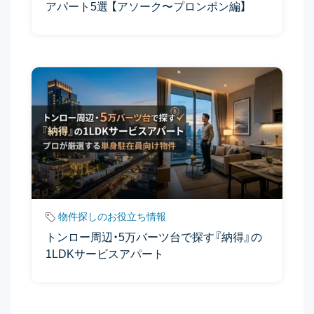
アパート5選 【アソーク〜プロンポン編】
物件探しのお役立ち情報
トンロー周辺・5万バーツ台で探す『納得』の
1LDKサービスアパート