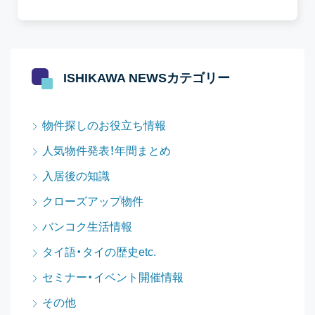
ISHIKAWA NEWSカテゴリー
物件探しのお役立ち情報
人気物件発表！年間まとめ
入居後の知識
クローズアップ物件
バンコク生活情報
タイ語・タイの歴史etc.
セミナー・イベント開催情報
その他