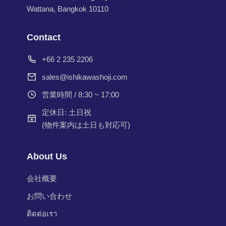
Wattana, Bangkok 10110
Contact
+66 2 235 2206
sales@ishikawashoji.com
営業時間 / 8:30 ~ 17:00
定休日: 土日祝
(物件案内は土日も対応可)
About Us
会社概要
お問い合わせ
ติดต่อเรา