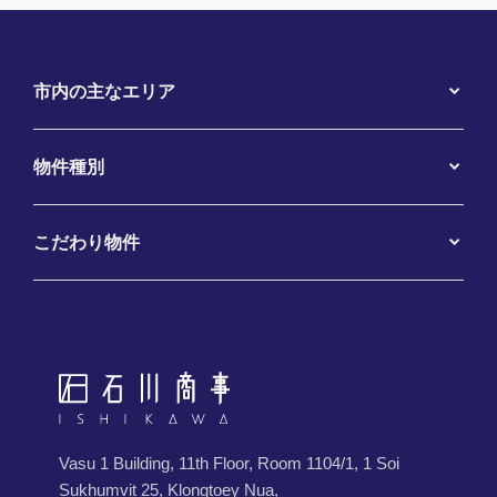
市内の主なエリア
物件種別
こだわり物件
Vasu 1 Building, 11th Floor, Room 1104/1, 1 Soi
Sukhumvit 25, Klongtoey Nua,