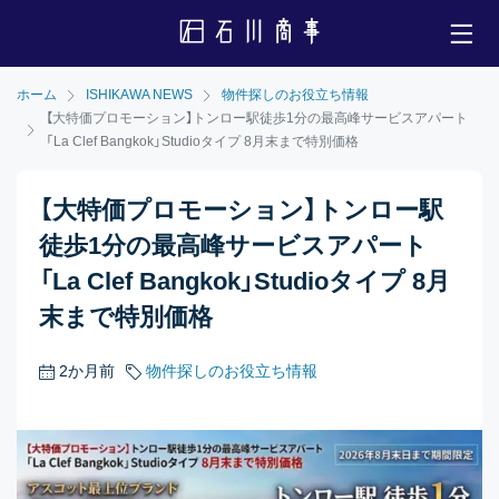
ホーム
ISHIKAWA NEWS
物件探しのお役立ち情報
【大特価プロモーション】トンロー駅徒歩1分の最高峰サービスアパート
「La Clef Bangkok」Studioタイプ 8月末まで特別価格
【大特価プロモーション】トンロー駅
徒歩1分の最高峰サービスアパート
「La Clef Bangkok」Studioタイプ 8月
末まで特別価格
2か月前
物件探しのお役立ち情報