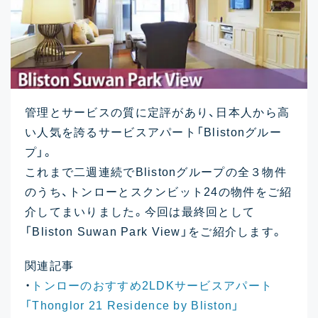
管理とサービスの質に定評があり、日本人から高
い人気を誇るサービスアパート「Blistonグルー
プ」。
これまで二週連続でBlistonグループの全３物件
のうち、トンローとスクンビット24の物件をご紹
介してまいりました。今回は最終回として
「Bliston Suwan Park View」をご紹介します。
関連記事
・
トンローのおすすめ2LDKサービスアパート
「Thonglor 21 Residence by Bliston」