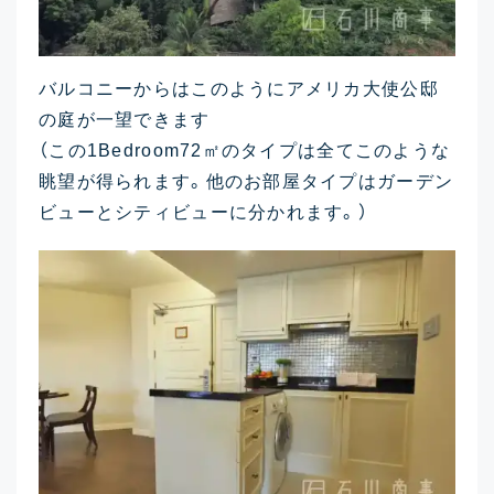
バルコニーからはこのようにアメリカ大使公邸
の庭が一望できます
（この1Bedroom72㎡のタイプは全てこのような
眺望が得られます。他のお部屋タイプはガーデン
ビューとシティビューに分かれます。）