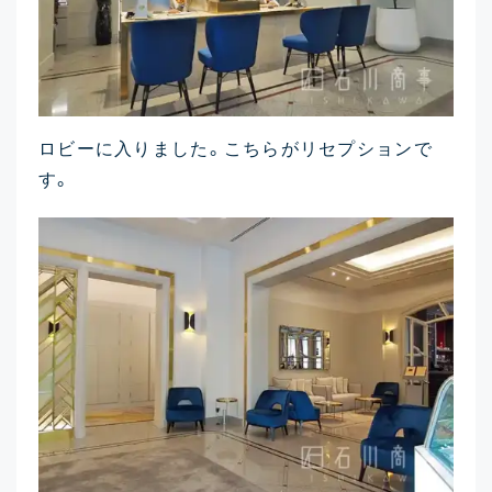
ロビーに入りました。こちらがリセプションで
す。