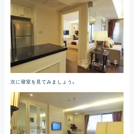
次に寝室を見てみましょう。