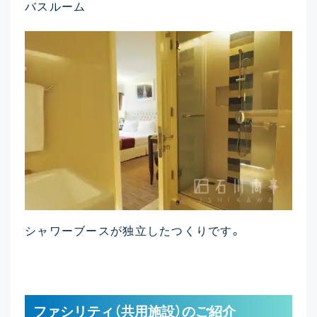
バスルーム
シャワーブースが独立したつくりです。
ファシリティ（共用施設）のご紹介