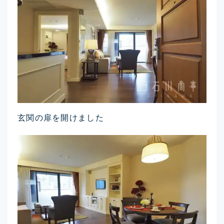
玄関の扉を開けました