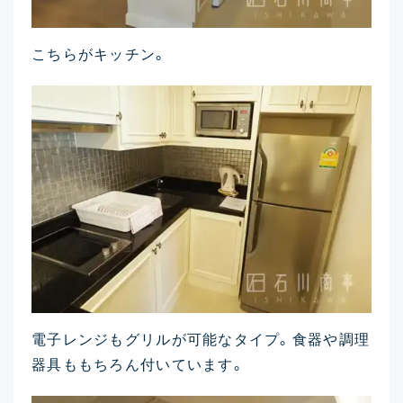
こちらがキッチン。
電子レンジもグリルが可能なタイプ。食器や調理
器具ももちろん付いています。