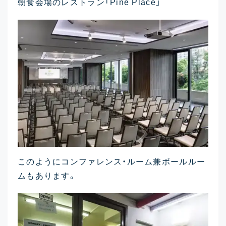
朝食会場のレストラン「Pine Place」
このようにコンファレンス・ルーム兼ボールルー
ムもあります。