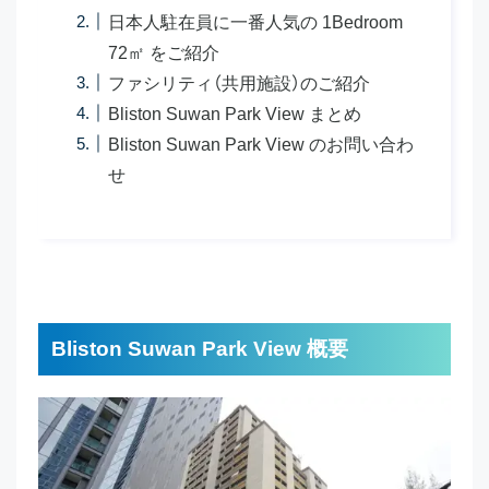
日本人駐在員に一番人気の 1Bedroom
72㎡ をご紹介
ファシリティ（共用施設）のご紹介
Bliston Suwan Park View まとめ
Bliston Suwan Park View のお問い合わ
せ
Bliston Suwan Park View 概要