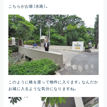
こちらがお堀（水路）。
このように橋を渡って物件に入ります。なんだか
お城に入るような気分になりますね。