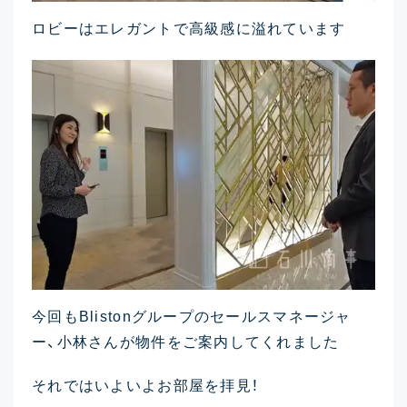
ロビーはエレガントで高級感に溢れています
今回もBlistonグループのセールスマネージャ
ー、小林さんが物件をご案内してくれました
それではいよいよお部屋を拝見！