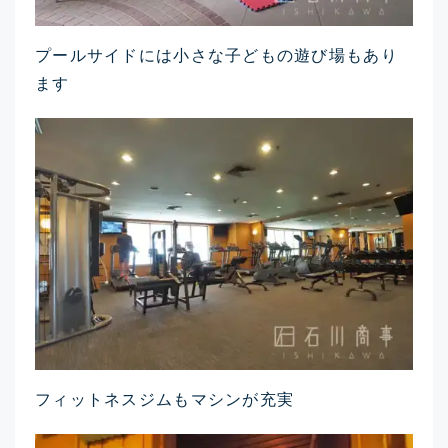
プールサイドには小さな子どもの遊び場もあり
ます
フィットネスジムもマシンが充実