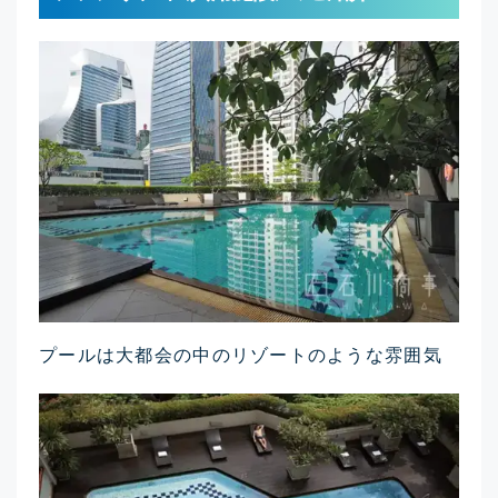
プールは大都会の中のリゾートのような雰囲気