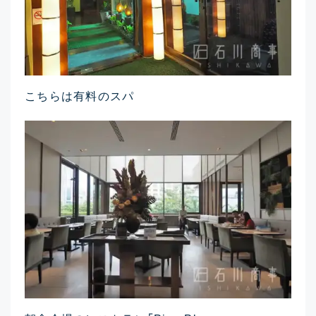
こちらは有料のスパ