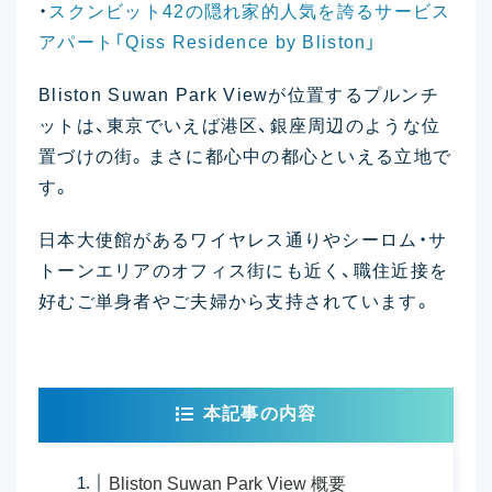
・
スクンビット42の隠れ家的人気を誇るサービス
アパート「Qiss Residence by Bliston」
Bliston Suwan Park Viewが位置するプルンチ
ットは、東京でいえば港区、銀座周辺のような位
置づけの街。まさに都心中の都心といえる立地で
す。
日本大使館があるワイヤレス通りやシーロム・サ
トーンエリアのオフィス街にも近く、職住近接を
好むご単身者やご夫婦から支持されています。
本記事の内容
Bliston Suwan Park View 概要