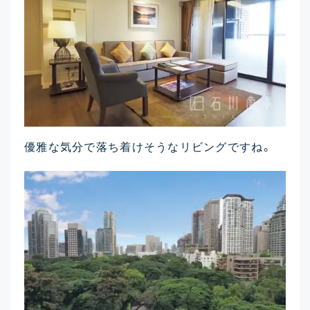
優雅な気分で落ち着けそうなリビングですね。