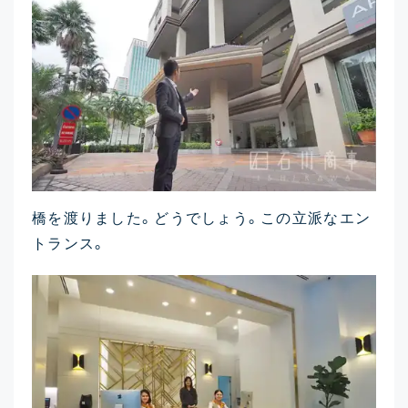
橋を渡りました。どうでしょう。この立派なエン
トランス。