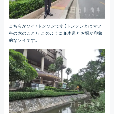
こちらがソイ・トンソンです（トンソンとはマツ
科の木のこと）。このように並木道とお堀が印象
的なソイです。