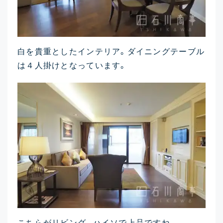
白を貴重としたインテリア。ダイニングテーブル
は４人掛けとなっています。
こちらがリビング。ハイソで上品ですね。