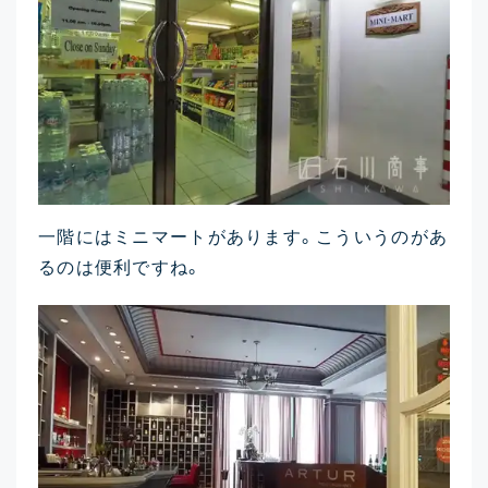
一階にはミニマートがあります。こういうのがあ
るのは便利ですね。