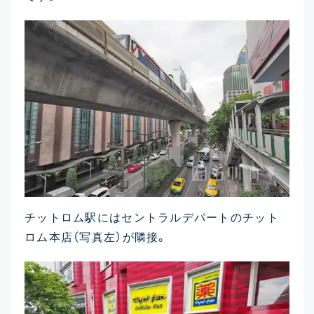
チットロム駅にはセントラルデパートのチット
ロム本店（写真左）が隣接。