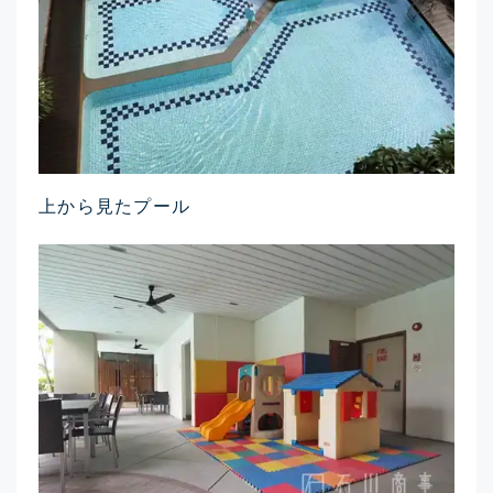
上から見たプール