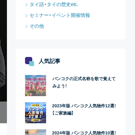
タイ語・タイの歴史etc.
セミナー・イベント開催情報
その他
人気記事
バンコクの正式名称を歌で覚えて
みよう！
2023年版 バンコク人気物件12選！
【ご家族編】
2024年版 バンコク人気物件10選！