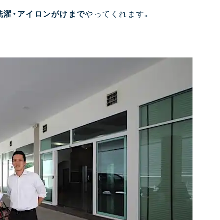
洗濯・アイロンがけまで
やってくれます。