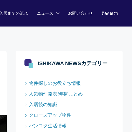
入居までの流れ
ニュース
お問い合わせ
ติดต่อเรา
ISHIKAWA NEWSカテゴリー
物件探しのお役立ち情報
人気物件発表！年間まとめ
入居後の知識
クローズアップ物件
バンコク生活情報