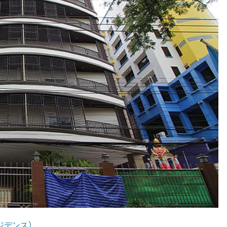
・レジデンス）