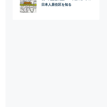
日本人居住区を知る