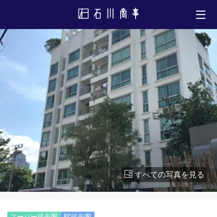
すべての写真を見る
スーパー徒歩圏
駅徒歩圏