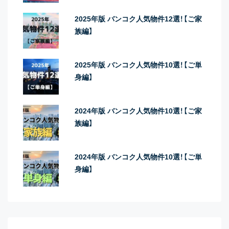
2025年版 バンコク人気物件12選！【ご家
族編】
2025年版 バンコク人気物件10選！【ご単
身編】
2024年版 バンコク人気物件10選！【ご家
族編】
2024年版 バンコク人気物件10選！【ご単
身編】