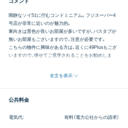
コメント
閑静なソイ51に佇むコンドミニアム。フジスーパー4
号店が非常に近いのが魅力的。
東向きは景色が良いお部屋が多いですが、バスタブが
無いお部屋もございますので、注意が必要です。
こちらの物件に興味がある方は、近くに49Plusもござ
いますので、併せてご見学されることをお勧めしま
す。
全文を表示
公共料金
電気代:
有料（電力公社からの請求）