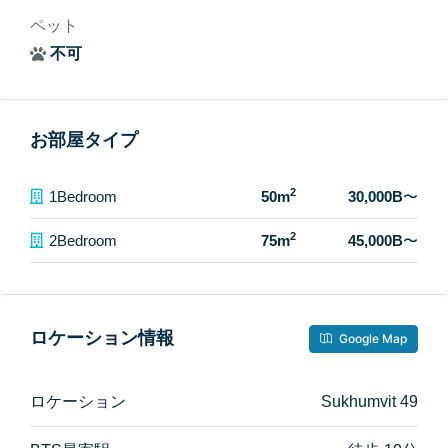
ペット
不可
お部屋タイプ
2
1Bedroom
50m
30,000B
〜
2
2Bedroom
75m
45,000B
〜
ロケーション情報
Google Map
ロケーション
Sukhumvit 49