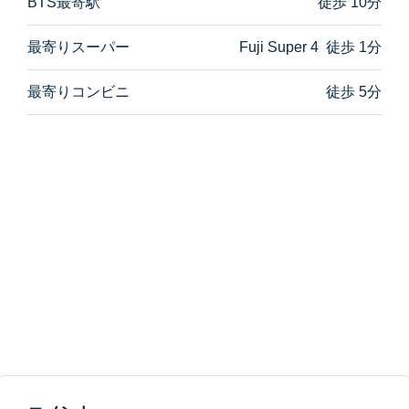
BTS最寄駅
徒歩 10分
最寄りスーパー
Fuji Super 4 徒歩 1分
最寄りコンビニ
徒歩 5分