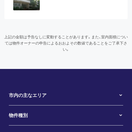
上記の金額は予告なしに変動することがあります。また、室内面積につい
ては物件オーナーの申告によるおおよその数値であることをご了承下さ
い。
市内の主なエリア
物件種別