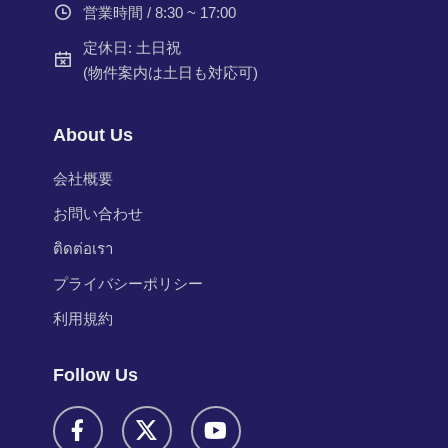
営業時間 / 8:30 ~ 17:00
定休日: 土日祝
(物件案内は土日も対応可)
About Us
会社概要
お問い合わせ
ติดต่อเรา
プライバシーポリシー
利用規約
Follow Us