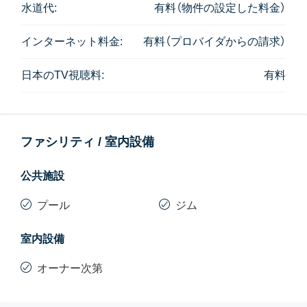
水道代:
有料（物件の設定した料金）
インターネット料金:
有料（プロバイダからの請求）
日本のTV視聴料:
有料
ファシリティ / 室内設備
公共施設
プール
ジム
室内設備
オーナー次第