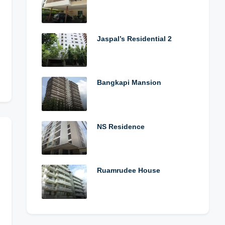
Jaspal’s Residential 2
Bangkapi Mansion
NS Residence
Ruamrudee House