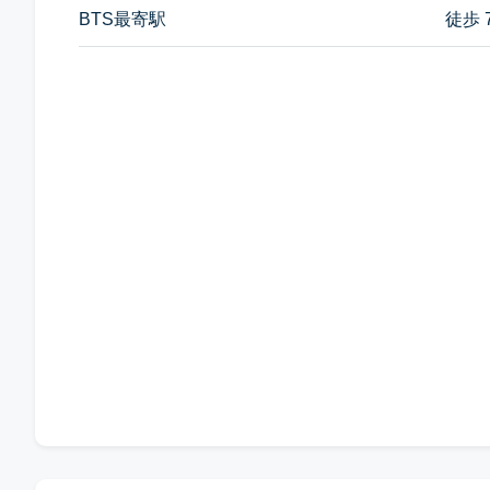
BTS最寄駅
徒歩 