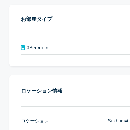
お部屋タイプ
3Bedroom
ロケーション情報
ロケーション
Sukhumvit