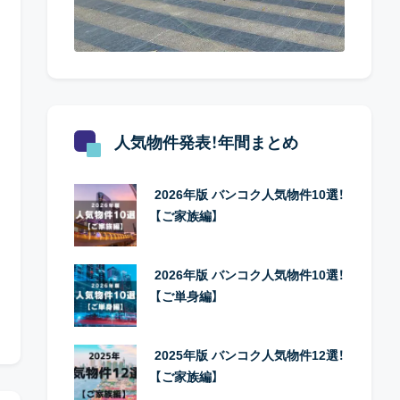
人気物件発表！年間まとめ
2026年版 バンコク人気物件10選！
【ご家族編】
2026年版 バンコク人気物件10選！
【ご単身編】
2025年版 バンコク人気物件12選！
【ご家族編】