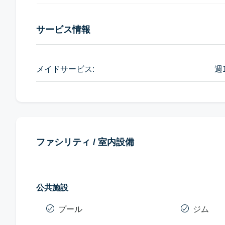
サービス情報
メイドサービス:
週
ファシリティ / 室内設備
公共施設
プール
ジム