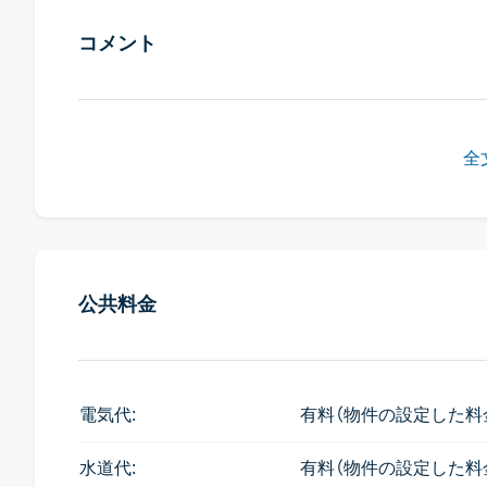
コメント
全
公共料金
電気代:
有料（物件の設定した料
水道代:
有料（物件の設定した料