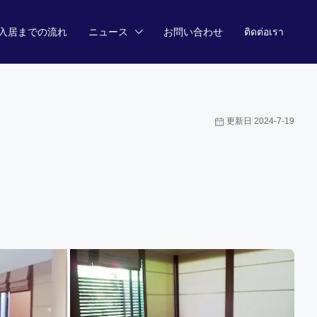
入居までの流れ
ニュース
お問い合わせ
ติดต่อเรา
更新日 2024-7-19