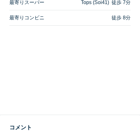
最寄りスーパー
Tops (Soi41) 徒歩 7分
最寄りコンビニ
徒歩 8分
コメント