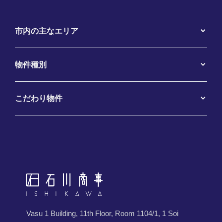
市内の主なエリア
物件種別
こだわり物件
Vasu 1 Building, 11th Floor, Room 1104/1, 1 Soi