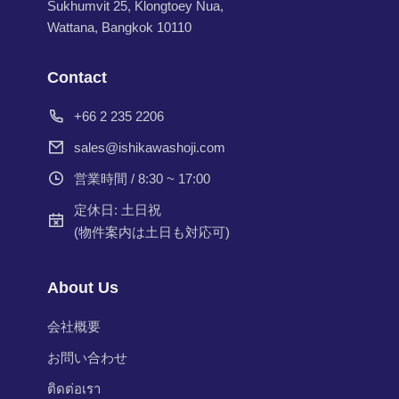
Sukhumvit 25, Klongtoey Nua,
Wattana, Bangkok 10110
Contact
+66 2 235 2206
sales@ishikawashoji.com
営業時間 / 8:30 ~ 17:00
定休日: 土日祝
(物件案内は土日も対応可)
About Us
会社概要
お問い合わせ
ติดต่อเรา