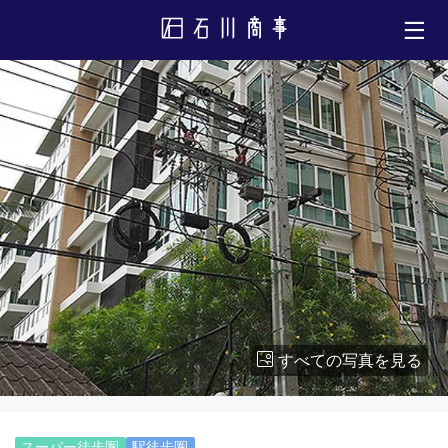
すべての写真を見る
スーパー徒歩圏
駅徒歩圏