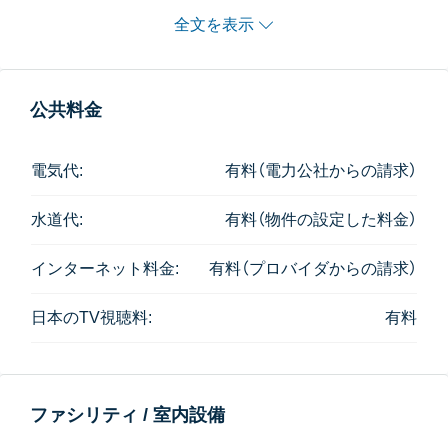
全文を表示
公共料金
電気代:
有料（電力公社からの請求）
水道代:
有料（物件の設定した料金）
インターネット料金:
有料（プロバイダからの請求）
日本のTV視聴料:
有料
ファシリティ / 室内設備