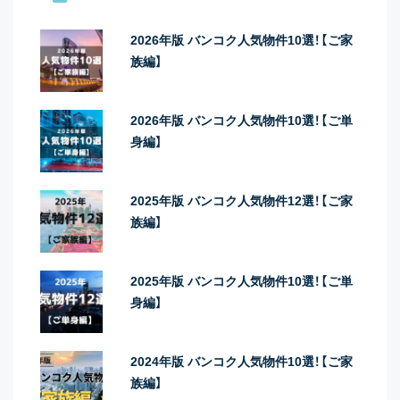
2026年版 バンコク人気物件10選！【ご家
族編】
2026年版 バンコク人気物件10選！【ご単
身編】
2025年版 バンコク人気物件12選！【ご家
族編】
2025年版 バンコク人気物件10選！【ご単
身編】
2024年版 バンコク人気物件10選！【ご家
族編】