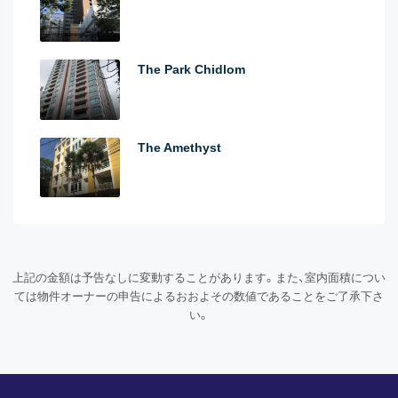
The Park Chidlom
The Amethyst
上記の金額は予告なしに変動することがあります。また、室内面積につい
ては物件オーナーの申告によるおおよその数値であることをご了承下さ
い。