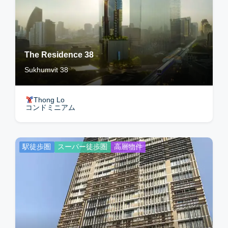
The Residence 38
Sukhumvit 38
Thong Lo
コンドミニアム
駅徒歩圏
スーパー徒歩圏
高層物件