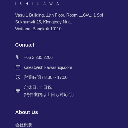
Vasu 1 Building, 11th Floor, Room 1104/1, 1 Soi
Sukhumvit 25, Klongtoey Nua,
Wattana, Bangkok 10110
Contact
+66 2 235 2206
sales@ishikawashoji.com
営業時間 / 8:30 ~ 17:00
定休日: 土日祝
(物件案内は土日も対応可)
About Us
会社概要