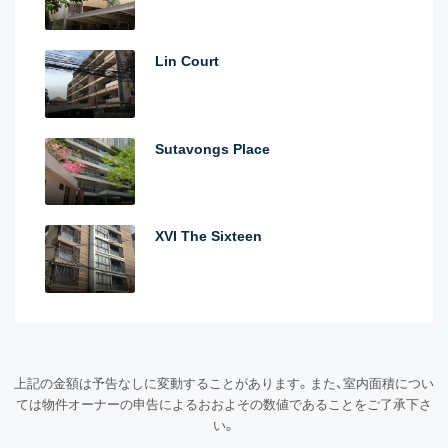
Lin Court
Sutavongs Place
XVI The Sixteen
上記の金額は予告なしに変動することがあります。また、室内面積につい
ては物件オーナーの申告によるおおよその数値であることをご了承下さ
い。