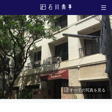
すべての写真を見る