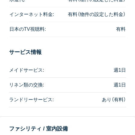
インターネット料金:
有料（物件の設定した料金）
日本のTV視聴料:
有料
サービス情報
メイドサービス:
週1日
リネン類の交換:
週1日
ランドリーサービス:
あり（有料）
ファシリティ / 室内設備