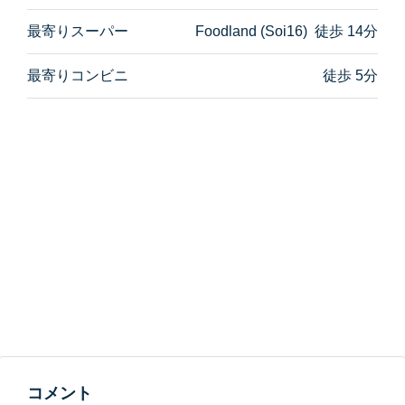
最寄りスーパー
Foodland (Soi16) 徒歩 14分
最寄りコンビニ
徒歩 5分
コメント