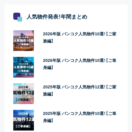
人気物件発表！年間まとめ
2026年版 バンコク人気物件10選！【ご家
族編】
2026年版 バンコク人気物件10選！【ご単
身編】
2025年版 バンコク人気物件12選！【ご家
族編】
2025年版 バンコク人気物件10選！【ご単
身編】