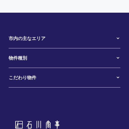
市内の主なエリア
物件種別
こだわり物件