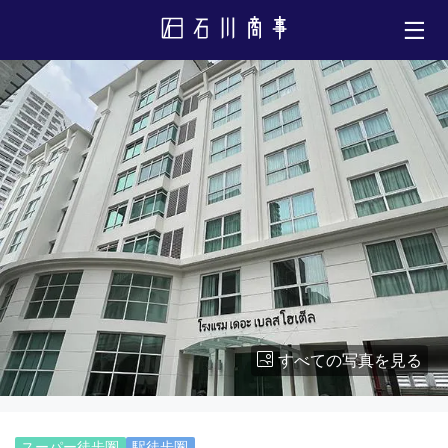
すべての写真を見る
スーパー徒歩圏
駅徒歩圏