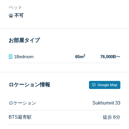
ペット
不可
お部屋タイプ
2
1Bedroom
65m
76,000B
〜
ロケーション情報
Google Map
ロケーション
Sukhumvit 33
BTS最寄駅
徒歩 6分