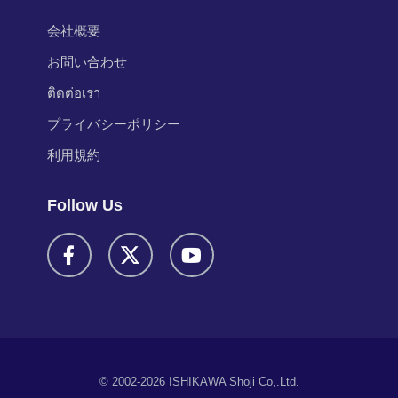
会社概要
お問い合わせ
ติดต่อเรา
プライバシーポリシー
利用規約
Follow Us
© 2002-2026 ISHIKAWA Shoji Co,.Ltd.