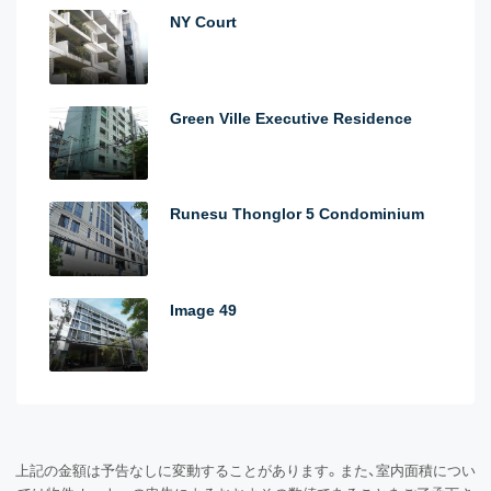
NY Court
Green Ville Executive Residence
Runesu Thonglor 5 Condominium
Image 49
上記の金額は予告なしに変動することがあります。また、室内面積につい