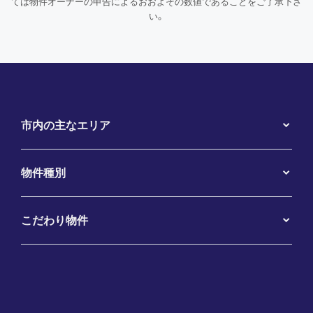
ては物件オーナーの申告によるおおよその数値であることをご了承下さ
い。
市内の主なエリア
物件種別
こだわり物件