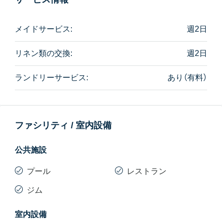
メイドサービス:
週2日
リネン類の交換:
週2日
ランドリーサービス:
あり（有料）
ファシリティ / 室内設備
公共施設
プール
レストラン
ジム
室内設備