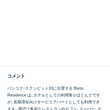
コメント
バンコク・スクンビット33に位置する Bless
Residence は、ホテルとしての利用客がほとんどです
が、長期滞在向けサービスアパートとしても利用でき
ます。周辺は多彩なレストランやカフェ、スーパー、マ