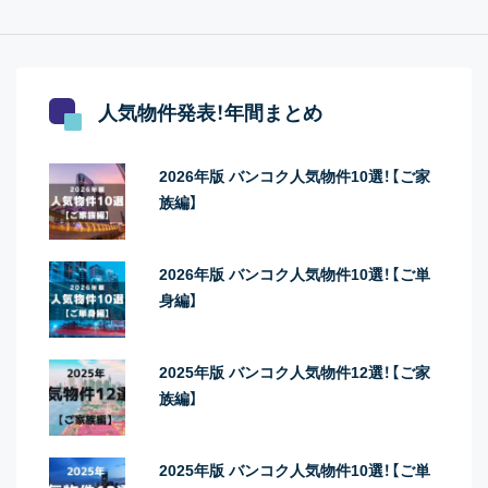
人気物件発表！年間まとめ
2026年版 バンコク人気物件10選！【ご家
族編】
2026年版 バンコク人気物件10選！【ご単
身編】
2025年版 バンコク人気物件12選！【ご家
族編】
2025年版 バンコク人気物件10選！【ご単