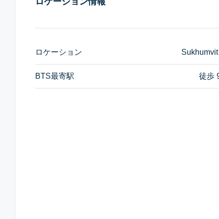
ロケーション情報
ロケーション
Sukhumvit
BTS最寄駅
徒歩 