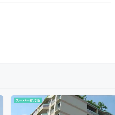
スーパー徒歩圏