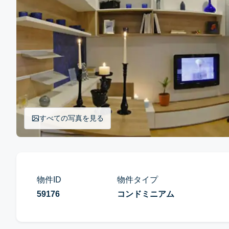
すべての写真を見る
物件ID
物件タイプ
59176
コンドミニアム