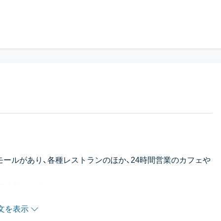
グモールがあり、各種レストランのほか、24時間営業のカフェや
は基本的にはありません。
文を表示