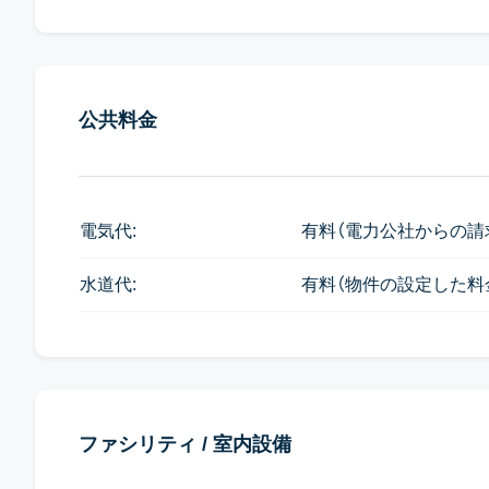
公共料金
電気代:
有料（電力公社からの請
水道代:
有料（物件の設定した料
ファシリティ / 室内設備