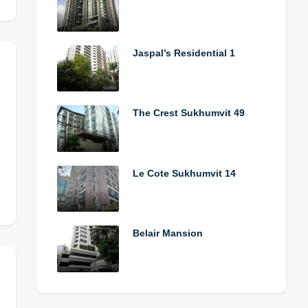
Jaspal’s Residential 1
The Crest Sukhumvit 49
Le Cote Sukhumvit 14
Belair Mansion