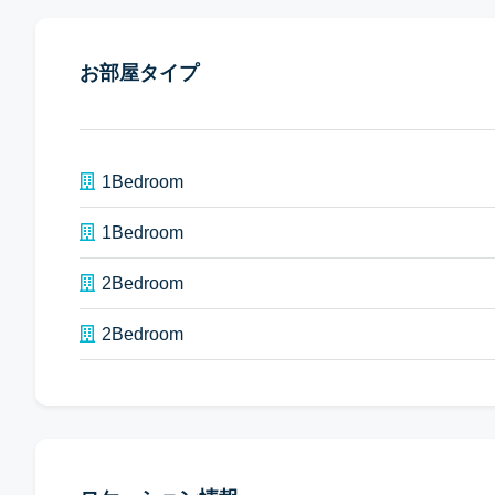
お部屋タイプ
1Bedroom
1Bedroom
2Bedroom
2Bedroom