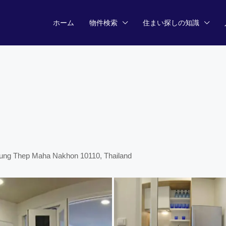
ホーム
物件検索
住まい探しの知識
ung Thep Maha Nakhon 10110, Thailand