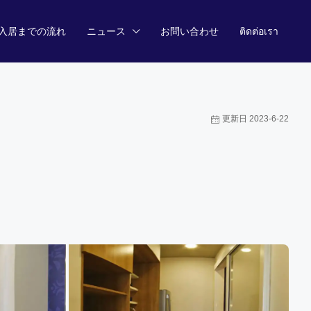
入居までの流れ
ニュース
お問い合わせ
ติดต่อเรา
更新日 2023-6-22