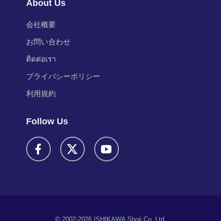
About Us
会社概要
お問い合わせ
ติดต่อเรา
プライバシーポリシー
利用規約
Follow Us
© 2002-2026 ISHIKAWA Shoji Co,.Ltd.