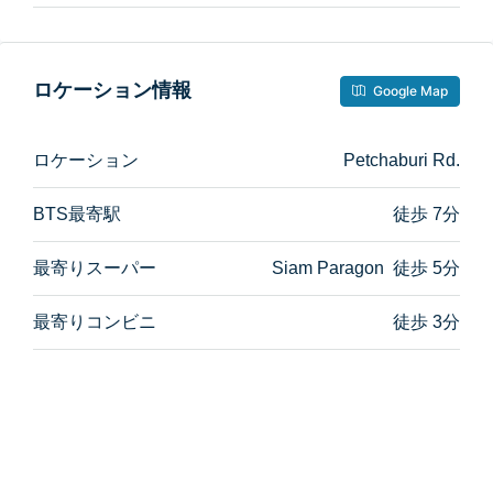
ロケーション情報
Google Map
ロケーション
Petchaburi Rd.
BTS最寄駅
徒歩 7分
最寄りスーパー
Siam Paragon 徒歩 5分
最寄りコンビニ
徒歩 3分