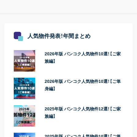
人気物件発表！年間まとめ
2026年版 バンコク人気物件10選！【ご家
族編】
2026年版 バンコク人気物件10選！【ご単
身編】
2025年版 バンコク人気物件12選！【ご家
族編】
2025年版 バンコク人気物件10選！【ご単