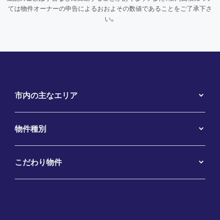
ては物件オーナーの申告によるおおよその数値であることをご了承下さ
い。
市内の主なエリア
物件種別
こだわり物件