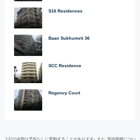
S16 Residences
Baan Sukhumvit 36
SCC Residence
Regency Court
上記の金額は予告なしに変動することがあります。また、室内面積につい