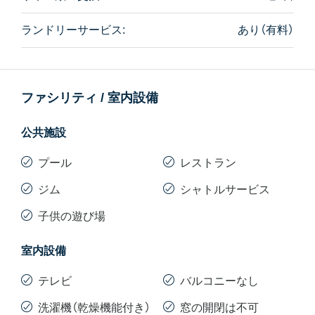
ランドリーサービス:
あり（有料）
ファシリティ / 室内設備
公共施設
プール
レストラン
ジム
シャトルサービス
子供の遊び場
室内設備
テレビ
バルコニーなし
洗濯機（乾燥機能付き）
窓の開閉は不可