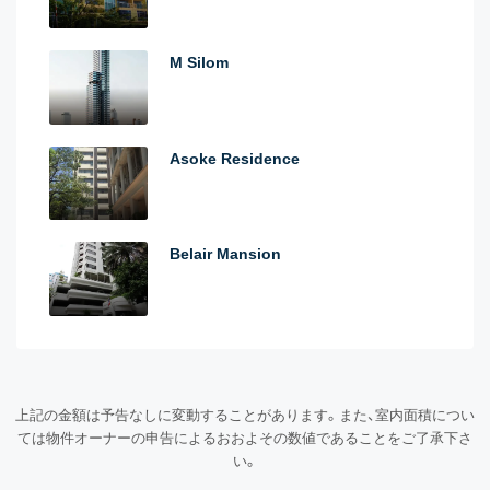
M Silom
Asoke Residence
Belair Mansion
上記の金額は予告なしに変動することがあります。また、室内面積につい
ては物件オーナーの申告によるおおよその数値であることをご了承下さ
い。