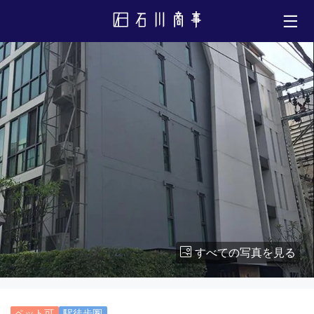
すべての写真を見る
ペット可
駅徒歩圏