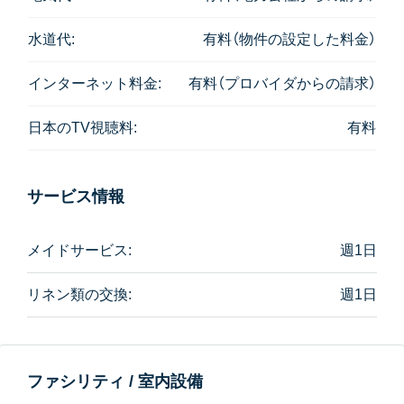
由に散歩させることができます。
水道代:
有料（物件の設定した料金）
インターネット料金:
有料（プロバイダからの請求）
日本のTV視聴料:
有料
サービス情報
メイドサービス:
週1日
リネン類の交換:
週1日
ファシリティ / 室内設備