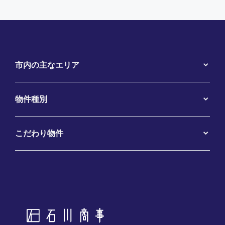
市内の主なエリア
物件種別
こだわり物件