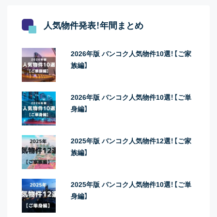
人気物件発表！年間まとめ
2026年版 バンコク人気物件10選！【ご家
族編】
2026年版 バンコク人気物件10選！【ご単
身編】
2025年版 バンコク人気物件12選！【ご家
族編】
2025年版 バンコク人気物件10選！【ご単
身編】