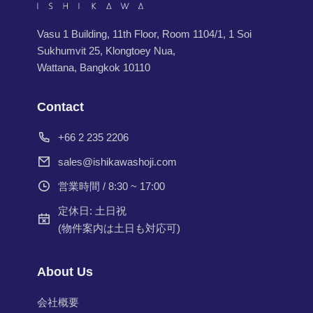
Vasu 1 Building, 11th Floor, Room 1104/1, 1 Soi
Sukhumvit 25, Klongtoey Nua,
Wattana, Bangkok 10110
Contact
+66 2 235 2206
sales@ishikawashoji.com
営業時間 / 8:30 ~ 17:00
定休日: 土日祝
(物件案内は土日も対応可)
About Us
会社概要