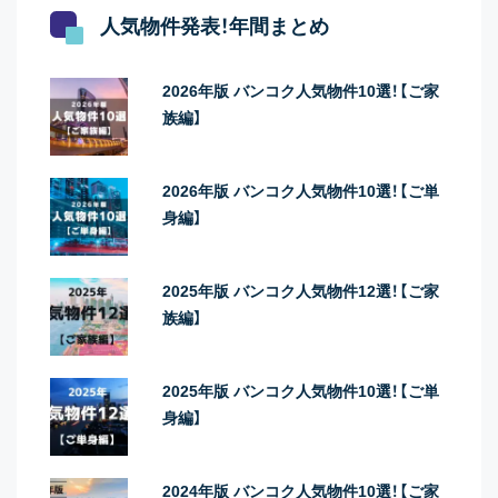
人気物件発表！年間まとめ
2026年版 バンコク人気物件10選！【ご家
族編】
2026年版 バンコク人気物件10選！【ご単
身編】
2025年版 バンコク人気物件12選！【ご家
族編】
2025年版 バンコク人気物件10選！【ご単
身編】
2024年版 バンコク人気物件10選！【ご家