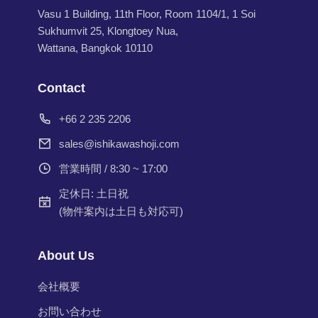
Vasu 1 Building, 11th Floor, Room 1104/1, 1 Soi
Sukhumvit 25, Klongtoey Nua,
Wattana, Bangkok 10110
Contact
+66 2 235 2206
sales@ishikawashoji.com
営業時間 / 8:30 ~ 17:00
定休日: 土日祝
(物件案内は土日も対応可)
About Us
会社概要
お問い合わせ