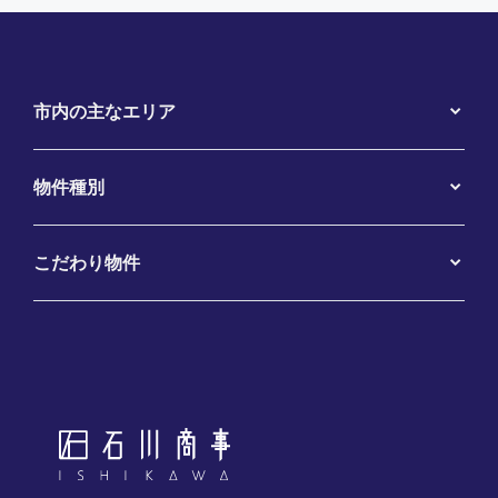
市内の主なエリア
物件種別
こだわり物件