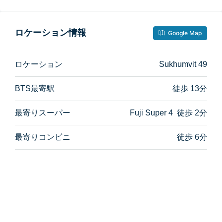
ロケーション情報
Google Map
ロケーション
Sukhumvit 49
BTS最寄駅
徒歩 13分
最寄りスーパー
Fuji Super 4 徒歩 2分
最寄りコンビニ
徒歩 6分