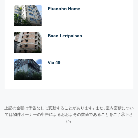
Piranohn Home
Baan Lertpaisan
Via 49
上記の金額は予告なしに変動することがあります。また、室内面積につい
ては物件オーナーの申告によるおおよその数値であることをご了承下さ
い。