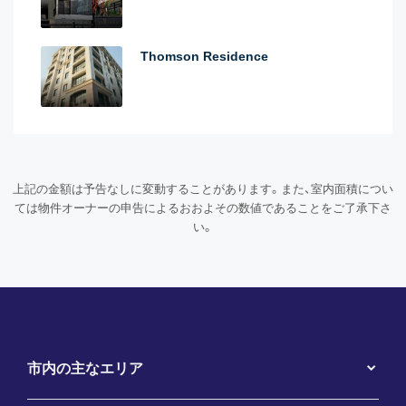
Thomson Residence
上記の金額は予告なしに変動することがあります。また、室内面積につい
ては物件オーナーの申告によるおおよその数値であることをご了承下さ
い。
市内の主なエリア