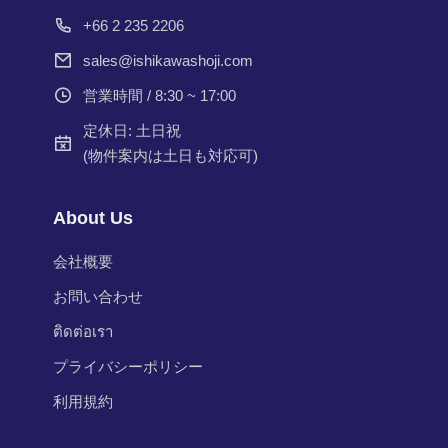
+66 2 235 2206
sales@ishikawashoji.com
営業時間 / 8:30 ~ 17:00
定休日: 土日祝
(物件案内は土日も対応可)
About Us
会社概要
お問い合わせ
ติดต่อเรา
プライバシーポリシー
利用規約