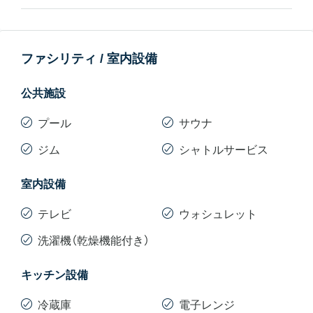
ファシリティ / 室内設備
公共施設
プール
サウナ
ジム
シャトルサービス
室内設備
テレビ
ウォシュレット
洗濯機（乾燥機能付き）
キッチン設備
冷蔵庫
電子レンジ