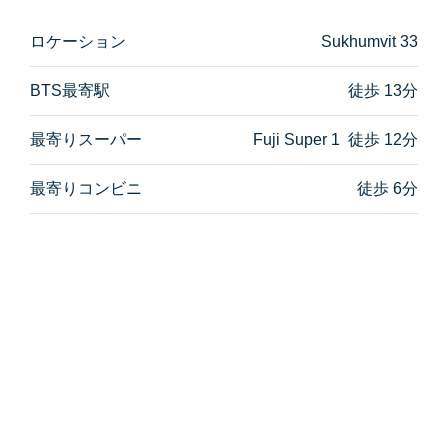
ロケーション
Sukhumvit 33
BTS最寄駅
徒歩 13分
最寄りスーパー
Fuji Super 1 徒歩 12分
最寄りコンビニ
徒歩 6分