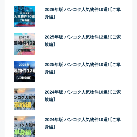
2026年版 バンコク人気物件10選！【ご単
身編】
2025年版 バンコク人気物件12選！【ご家
族編】
2025年版 バンコク人気物件10選！【ご単
身編】
2024年版 バンコク人気物件10選！【ご家
族編】
2024年版 バンコク人気物件10選！【ご単
身編】