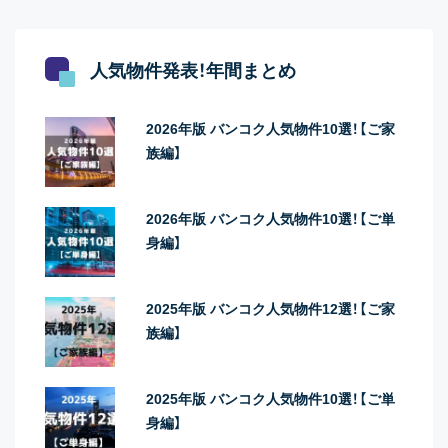
人気物件発表！年間まとめ
2026年版 バンコク人気物件10選！【ご家
族編】
2026年版 バンコク人気物件10選！【ご単
身編】
2025年版 バンコク人気物件12選！【ご家
族編】
2025年版 バンコク人気物件10選！【ご単
身編】