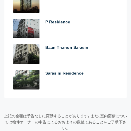
P Residence
Baan Thanon Sarasin
Sarasini Residence
上記の金額は予告なしに変動することがあります。また、室内面積につい
ては物件オーナーの申告によるおおよその数値であることをご了承下さ
い。