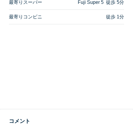
最寄りスーパー
Fuji Super 5 徒歩 5分
最寄りコンビニ
徒歩 1分
コメント