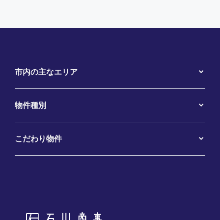
市内の主なエリア
物件種別
こだわり物件