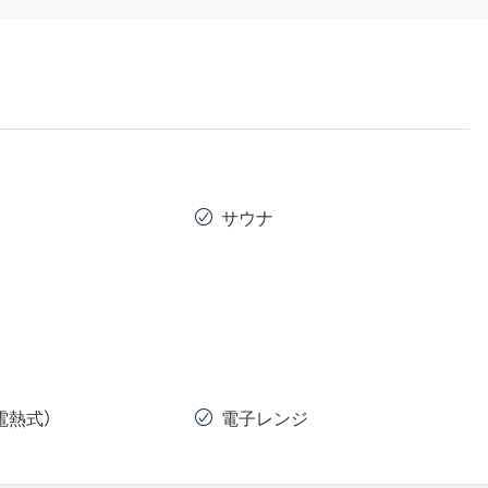
サウナ
電熱式）
電子レンジ