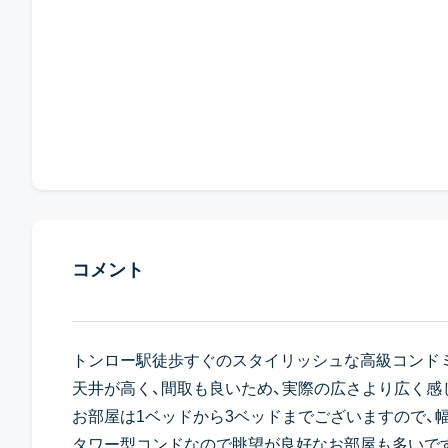
コメント
トンロー駅徒歩すぐのスタイリッシュな高級コンド
天井が高く、間取も良いため、実際の広さより広く感
お部屋は1ベッドから3ベッドまでございますので、
タワー型コンドなので眺望が良好なお部屋も多いで