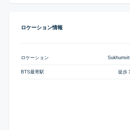
ロケーション情報
ロケーション
Sukhumvit
BTS最寄駅
徒歩 