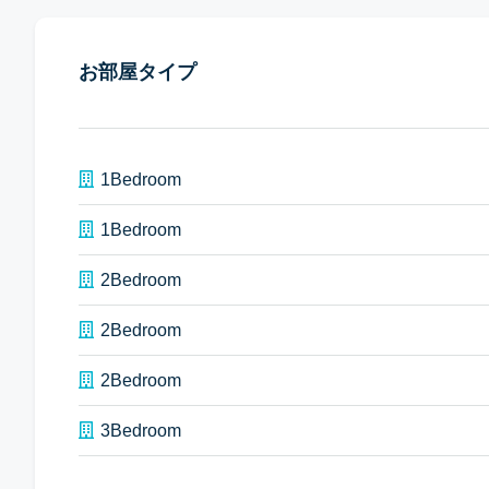
お部屋タイプ
1Bedroom
1Bedroom
2Bedroom
2Bedroom
2Bedroom
3Bedroom