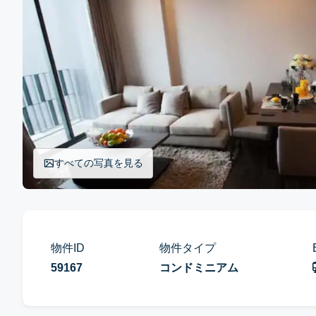
すべての写真を見る
物件ID
物件タイプ
59167
コンドミニアム