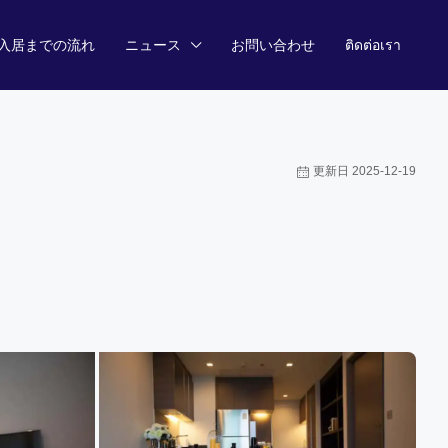
入居までの流れ
ニュース
お問い合わせ
ติดต่อเรา
更新日 2025-12-19