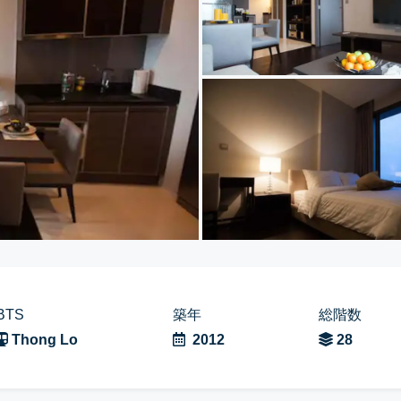
BTS
築年
総階数
Thong Lo
2012
28