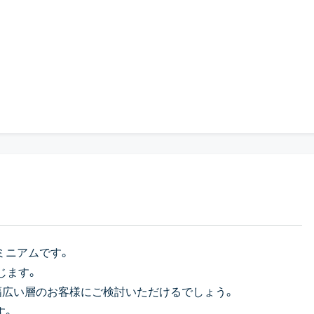
ミニアムです。
じます。
幅広い層のお客様にご検討いただけるでしょう。
す。