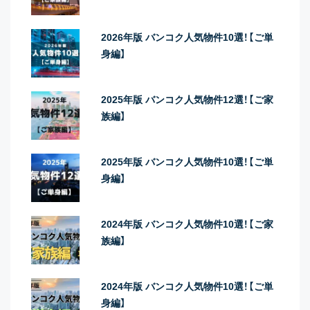
2026年版 バンコク人気物件10選！【ご単
身編】
2025年版 バンコク人気物件12選！【ご家
族編】
2025年版 バンコク人気物件10選！【ご単
身編】
2024年版 バンコク人気物件10選！【ご家
族編】
2024年版 バンコク人気物件10選！【ご単
身編】