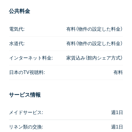
公共料金
電気代:
有料（物件の設定した料金）
水道代:
有料（物件の設定した料金）
インターネット料金:
家賃込み（館内シェア方式）
日本のTV視聴料:
有料
サービス情報
メイドサービス:
週1日
リネン類の交換:
週1日