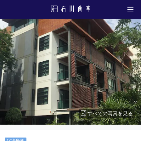
すべての写真を見る
駅徒歩圏