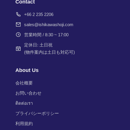
Contact
+66 2 235 2206
sales@ishikawashoji.com
営業時間 / 8:30 ~ 17:00
定休日: 土日祝
(物件案内は土日も対応可)
About Us
会社概要
お問い合わせ
ติดต่อเรา
プライバシーポリシー
利用規約