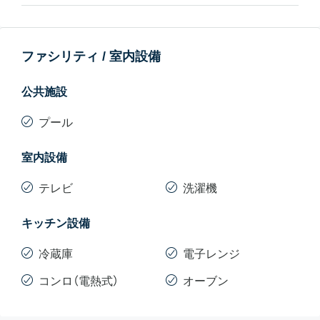
ファシリティ / 室内設備
公共施設
プール
室内設備
テレビ
洗濯機
キッチン設備
冷蔵庫
電子レンジ
コンロ（電熱式）
オーブン