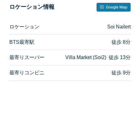
ロケーション情報
Google Map
ロケーション
Soi Nailert
BTS最寄駅
徒歩 8分
最寄りスーパー
Villa Market (Soi2) 徒歩 13分
最寄りコンビニ
徒歩 9分