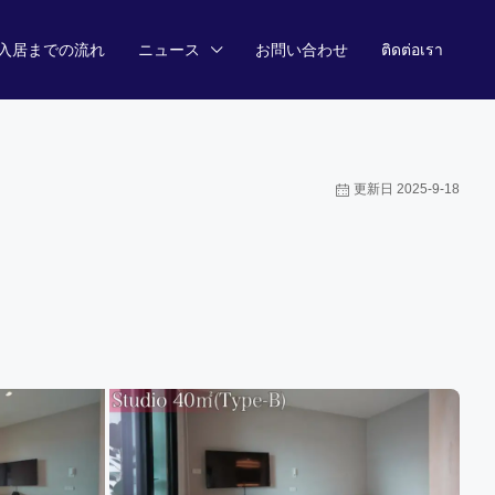
入居までの流れ
ニュース
お問い合わせ
ติดต่อเรา
更新日 2025-9-18