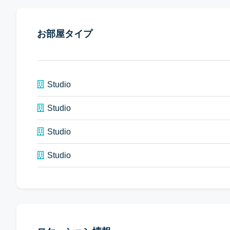
お部屋タイプ
Studio
Studio
Studio
Studio