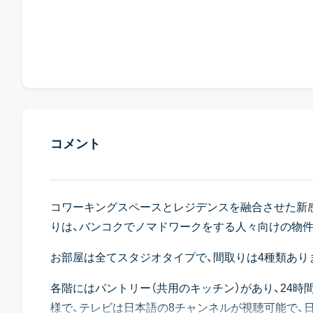
コメント
コワーキングスペースとレジデンスを融合させた新
りは、バンコクでノマドワークをする人々向けの物件
お部屋は全てスタジオタイプで、間取りは4種類あります
各階にはパントリー（共用のキッチン）があり、24
様で、テレビは日本語の8チャンネルが視聴可能で、