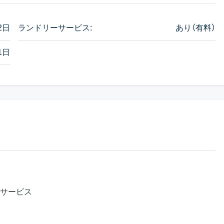
2日
ランドリーサービス:
あり（有料）
1日
サービス