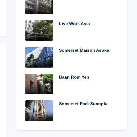
Live Work Asia
Somerset Maison Asoke
Baan Rom Yen
Somerset Park Suanplu