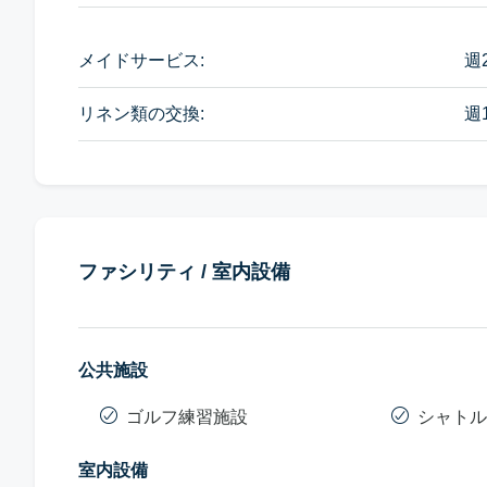
メイドサービス:
週
リネン類の交換:
週
ファシリティ / 室内設備
公共施設
ゴルフ練習施設
シャトル
室内設備