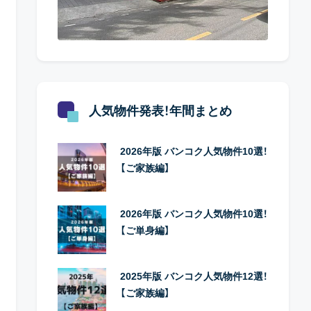
人気物件発表！年間まとめ
2026年版 バンコク人気物件10選！
【ご家族編】
2026年版 バンコク人気物件10選！
【ご単身編】
2025年版 バンコク人気物件12選！
【ご家族編】