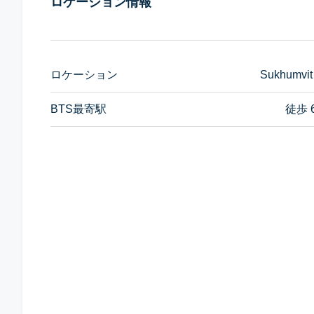
ロケーション情報
ロケーション
Sukhumvit
BTS最寄駅
徒歩 