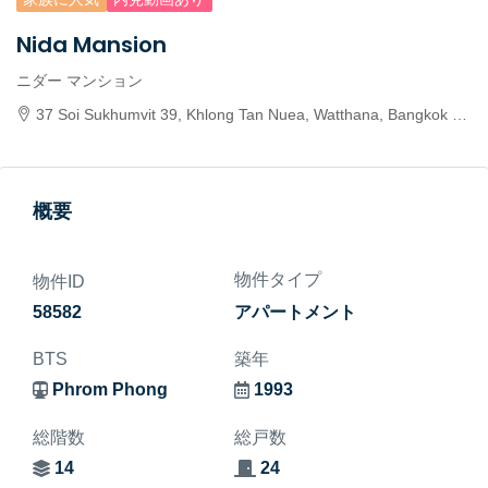
Nida Mansion
ニダー マンション
37 Soi Sukhumvit 39, Khlong Tan Nuea, Watthana, Bangkok 10110, Thailand
概要
物件タイプ
物件ID
58582
アパートメント
BTS
築年
Phrom Phong
1993
総階数
総戸数
14
24