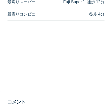
最寄りスーパー
Fuji Super 1 徒歩 12分
最寄りコンビニ
徒歩 4分
コメント