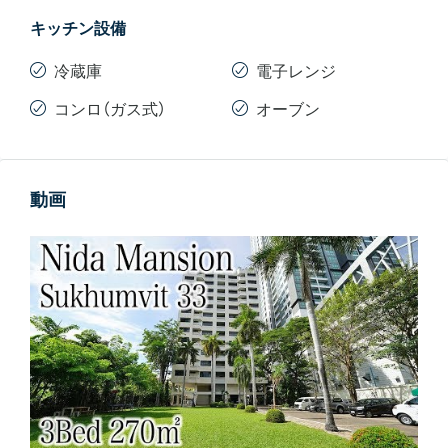
キッチン設備
冷蔵庫
電子レンジ
コンロ（ガス式）
オーブン
動画