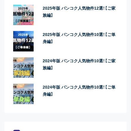
2025年版 バンコク人気物件12選！【ご家
族編】
2025年版 バンコク人気物件10選！【ご単
身編】
2024年版 バンコク人気物件10選！【ご家
族編】
2024年版 バンコク人気物件10選！【ご単
身編】