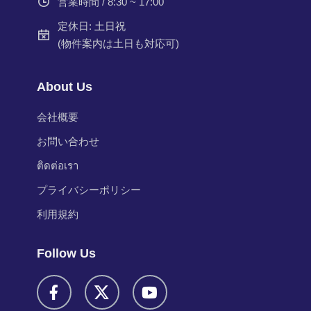
営業時間 / 8:30 ~ 17:00
定休日: 土日祝
(物件案内は土日も対応可)
About Us
会社概要
お問い合わせ
ติดต่อเรา
プライバシーポリシー
利用規約
Follow Us