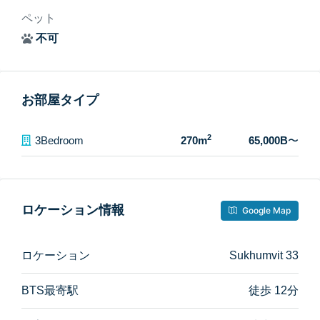
ペット
不可
お部屋タイプ
2
3Bedroom
270m
65,000B
〜
ロケーション情報
Google Map
ロケーション
Sukhumvit 33
BTS最寄駅
徒歩 12分