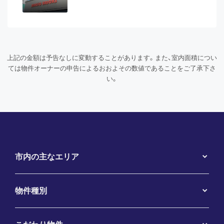
上記の金額は予告なしに変動することがあります。また、室内面積につい
ては物件オーナーの申告によるおおよその数値であることをご了承下さ
い。
市内の主なエリア
物件種別