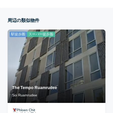
周辺の類似物件
駅徒歩圏
スーパー徒歩圏
The Tempo Ruamrudee
Soi Ruamrudee
Phloen Chit