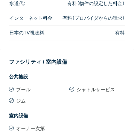
水道代:
有料（物件の設定した料金）
インターネット料金:
有料（プロバイダからの請求）
日本のTV視聴料:
有料
ファシリティ / 室内設備
公共施設
プール
シャトルサービス
ジム
室内設備
オーナー次第