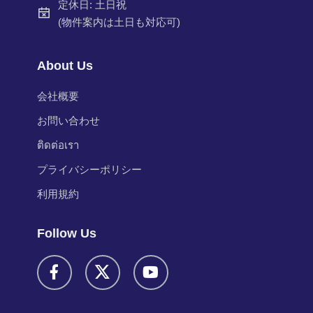
定休日: 土日祝
(物件案内は土日も対応可)
About Us
会社概要
お問い合わせ
ติดต่อเรา
プライバシーポリシー
利用規約
Follow Us