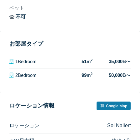
ペット
不可
お部屋タイプ
2
1Bedroom
51m
35,000B
〜
2
2Bedroom
99m
50,000B
〜
ロケーション情報
Google Map
ロケーション
Soi Nailert