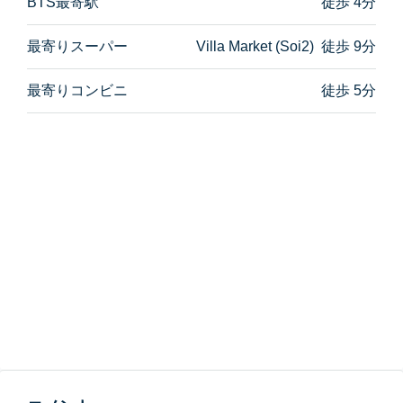
BTS最寄駅
徒歩 4分
最寄りスーパー
Villa Market (Soi2) 徒歩 9分
最寄りコンビニ
徒歩 5分