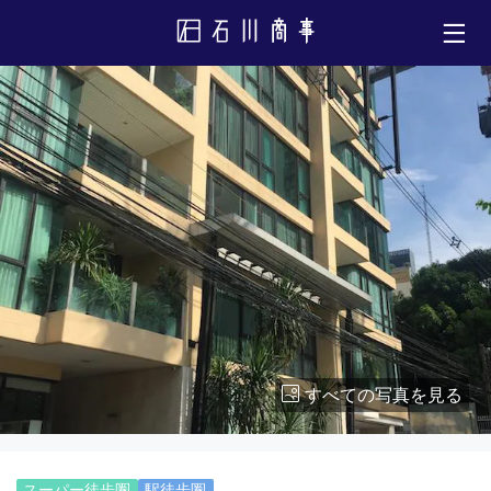
すべての写真を見る
スーパー徒歩圏
駅徒歩圏