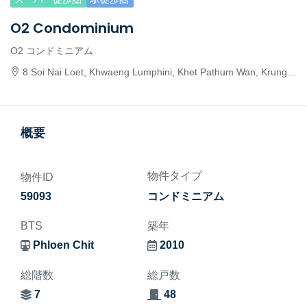
O2 Condominium
O2 コンドミニアム
8 Soi Nai Loet, Khwaeng Lumphini, Khet Pathum Wan, Krung Thep Maha Nakhon 10330, Thailand
概要
物件タイプ
物件ID
59093
コンドミニアム
BTS
築年
Phloen Chit
2010
総階数
総戸数
7
48