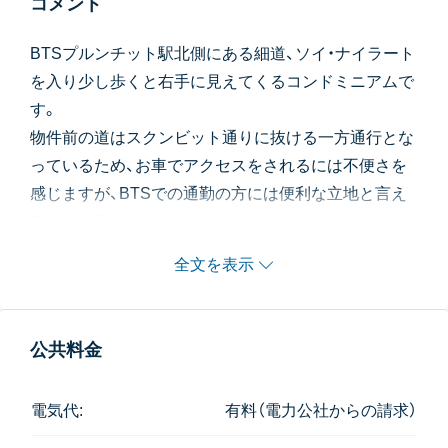
コメント
BTSプルンチット駅北側にある細道、ソイ・ナイラート
を入り少し歩くと右手に見えてくるコンドミニアムで
す。
物件前の道はスクンビット通りに抜ける一方通行とな
っているため、お車でアクセスをされるには不便さを
感じますが、BTSでの通勤の方には便利な立地と言え
るでしょう。
全文を表示
公共料金
電気代:
有料（電力公社からの請求）