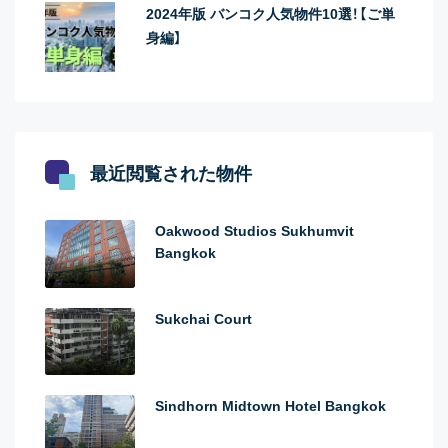
2024年版 バンコク人気物件10選！【ご単
身編】
最近閲覧された物件
Oakwood Studios Sukhumvit
Bangkok
Sukchai Court
Sindhorn Midtown Hotel Bangkok