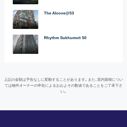
The Alcove@53
Rhythm Sukhumvit 50
上記の金額は予告なしに変動することがあります。また、室内面積につい
ては物件オーナーの申告によるおおよその数値であることをご了承下さ
い。