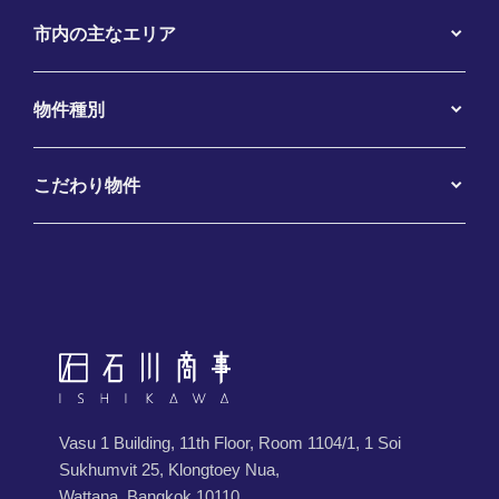
市内の主なエリア
物件種別
こだわり物件
Vasu 1 Building, 11th Floor, Room 1104/1, 1 Soi
Sukhumvit 25, Klongtoey Nua,
Wattana, Bangkok 10110