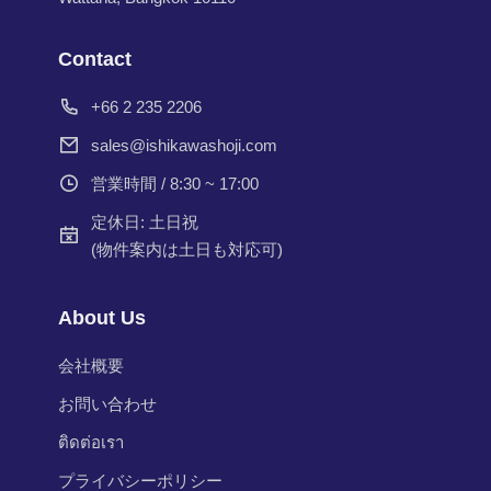
Contact
+66 2 235 2206
sales@ishikawashoji.com
営業時間 / 8:30 ~ 17:00
定休日: 土日祝
(物件案内は土日も対応可)
About Us
会社概要
お問い合わせ
ติดต่อเรา
プライバシーポリシー