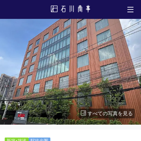
すべての写真を見る
新築・築浅
駅徒歩圏