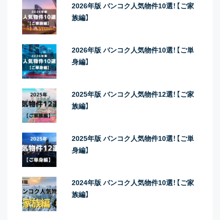
2026年版 バンコク人気物件10選！【ご家
族編】
2026年版 バンコク人気物件10選！【ご単
身編】
2025年版 バンコク人気物件12選！【ご家
族編】
2025年版 バンコク人気物件10選！【ご単
身編】
2024年版 バンコク人気物件10選！【ご家
族編】