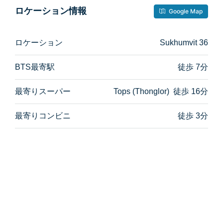
ロケーション情報
Google Map
ロケーション
Sukhumvit 36
BTS最寄駅
徒歩 7分
最寄りスーパー
Tops (Thonglor) 徒歩 16分
最寄りコンビニ
徒歩 3分