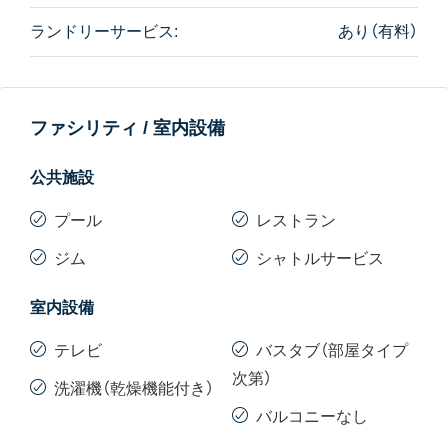
ランドリーサービス:
あり（有料）
ファシリティ / 室内設備
公共施設
プール
レストラン
ジム
シャトルサービス
室内設備
テレビ
バスタブ（部屋タイプ
次第）
洗濯機（乾燥機能付き）
バルコニーなし