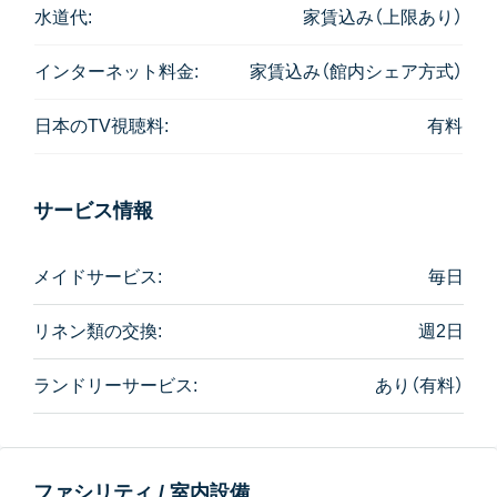
水道代:
家賃込み（上限あり）
インターネット料金:
家賃込み（館内シェア方式）
日本のTV視聴料:
有料
サービス情報
メイドサービス:
毎日
リネン類の交換:
週2日
ランドリーサービス:
あり（有料）
ファシリティ / 室内設備