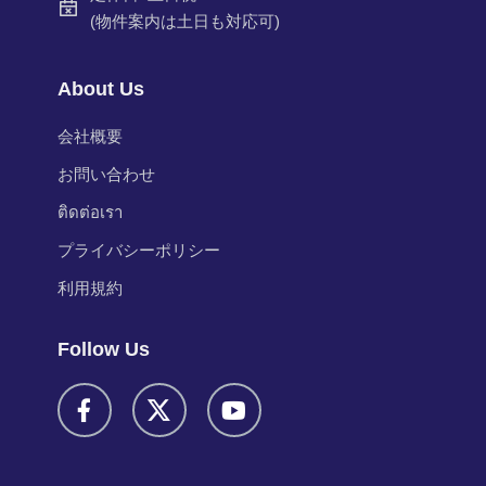
(物件案内は土日も対応可)
About Us
会社概要
お問い合わせ
ติดต่อเรา
プライバシーポリシー
利用規約
Follow Us