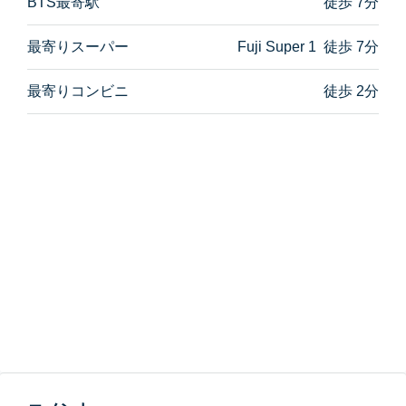
BTS最寄駅
徒歩 7分
最寄りスーパー
Fuji Super 1 徒歩 7分
最寄りコンビニ
徒歩 2分