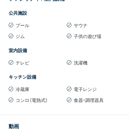
公共施設
プール
サウナ
ジム
子供の遊び場
室内設備
テレビ
洗濯機
キッチン設備
冷蔵庫
電子レンジ
コンロ（電熱式）
食器・調理器具
動画