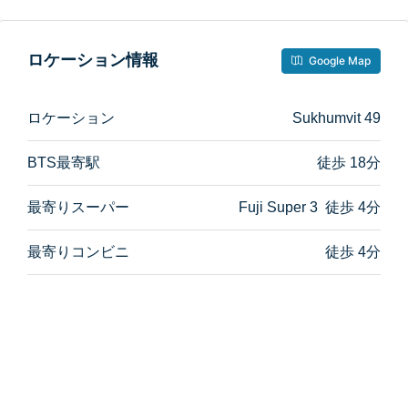
ロケーション情報
Google Map
ロケーション
Sukhumvit 49
BTS最寄駅
徒歩 18分
最寄りスーパー
Fuji Super 3 徒歩 4分
最寄りコンビニ
徒歩 4分