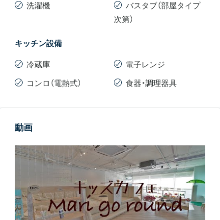
洗濯機
バスタブ（部屋タイプ
次第）
キッチン設備
冷蔵庫
電子レンジ
コンロ（電熱式）
食器・調理器具
動画