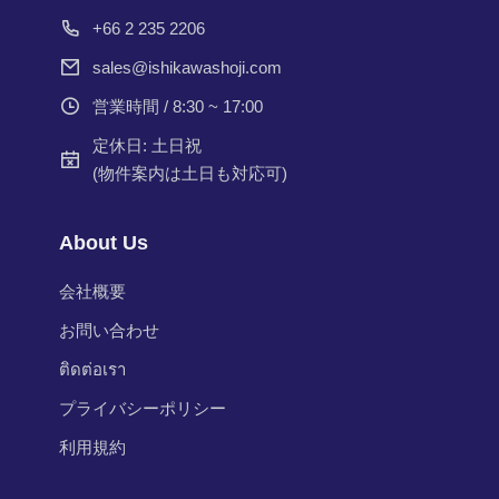
+66 2 235 2206
sales@ishikawashoji.com
営業時間 / 8:30 ~ 17:00
定休日: 土日祝
(物件案内は土日も対応可)
About Us
会社概要
お問い合わせ
ติดต่อเรา
プライバシーポリシー
利用規約