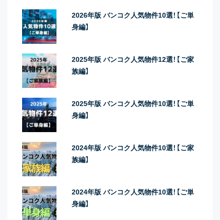
2026年版 バンコク人気物件10選！【ご単
身編】
2025年版 バンコク人気物件12選！【ご家
族編】
2025年版 バンコク人気物件10選！【ご単
身編】
2024年版 バンコク人気物件10選！【ご家
族編】
2024年版 バンコク人気物件10選！【ご単
身編】