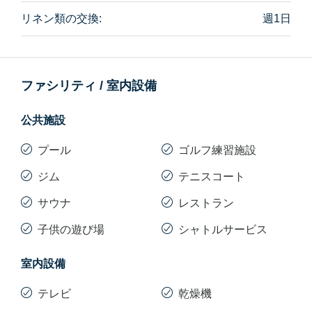
リネン類の交換:
週1日
ファシリティ / 室内設備
公共施設
プール
ゴルフ練習施設
ジム
テニスコート
サウナ
レストラン
子供の遊び場
シャトルサービス
室内設備
テレビ
乾燥機