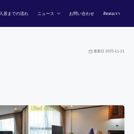
入居までの流れ
ニュース
お問い合わせ
ติดต่อเรา
更新日 2025-11-21