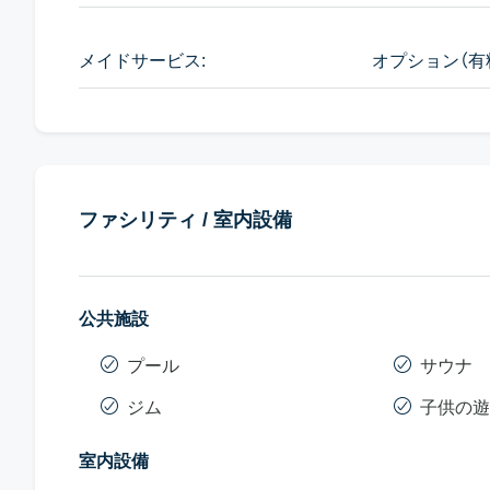
メイドサービス:
オプション（有
ファシリティ / 室内設備
公共施設
プール
サウナ
ジム
子供の遊
室内設備