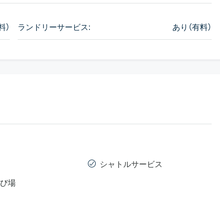
料）
ランドリーサービス:
あり（有料）
シャトルサービス
び場