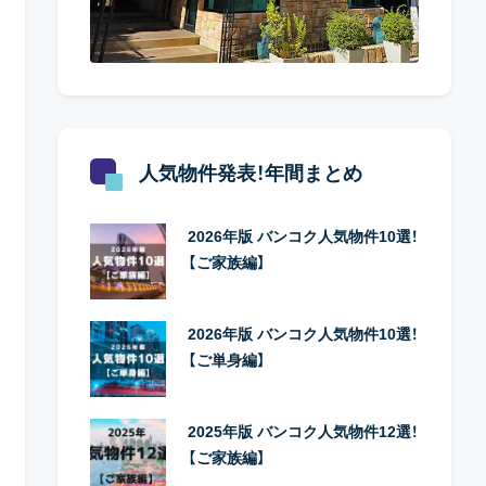
人気物件発表！年間まとめ
2026年版 バンコク人気物件10選！
【ご家族編】
2026年版 バンコク人気物件10選！
【ご単身編】
2025年版 バンコク人気物件12選！
【ご家族編】