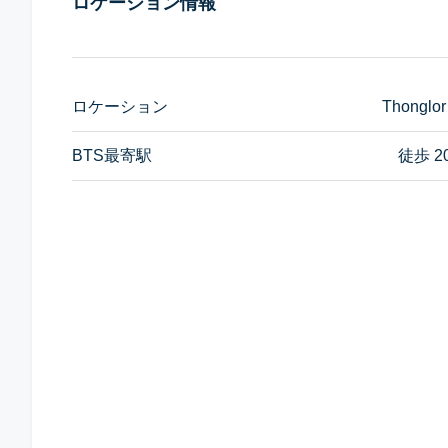
ロケーション情報
ロケーション
Thonglor
BTS最寄駅
徒歩 2