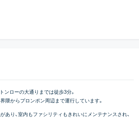
。トンローの大通りまでは徒歩3分。
ー界隈からプロンポン周辺まで運行しています。
があり、室内もファシリティもきれいにメンテナンスされ、