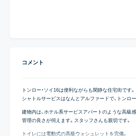
コメント
トンロー・ソイ16は便利ながらも閑静な住宅街です
シャトルサービスはなんとアルファードで、トンロ
建物内は、ホテル系サービスアパートのような高級感
管理の良さが伺えます。スタッフさんも親切です。
トイレには電動式の高級ウォシュレットを完備。