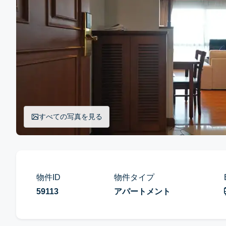
すべての写真を見る
物件ID
物件タイプ
59113
アパートメント