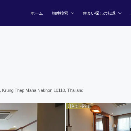
ホーム
物件検索
住まい探しの知識
a, Krung Thep Maha Nakhon 10110, Thailand