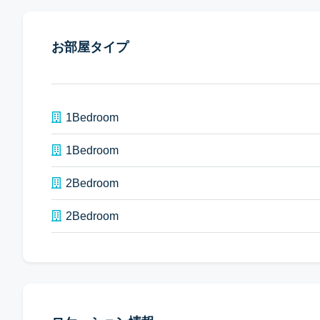
お部屋タイプ
1Bedroom
1Bedroom
2Bedroom
2Bedroom