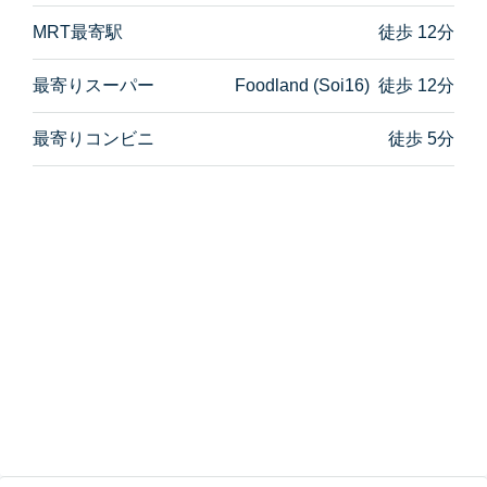
MRT最寄駅
徒歩 12分
最寄りスーパー
Foodland (Soi16) 徒歩 12分
最寄りコンビニ
徒歩 5分