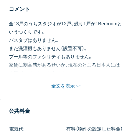
コメント
全13戸のうちスタジオが12戸、残り1戸が1Bedroomと
いうつくりです。
バスタブはありません。
また洗濯機もありません（設置不可）。
プール等のファシリティもありません。
家賃に割高感があるせいか、現在のところ日本人には
人気が出ていないようです。
全文を表示
公共料金
電気代:
有料（物件の設定した料金）