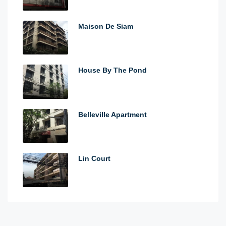
Maison De Siam
House By The Pond
Belleville Apartment
Lin Court