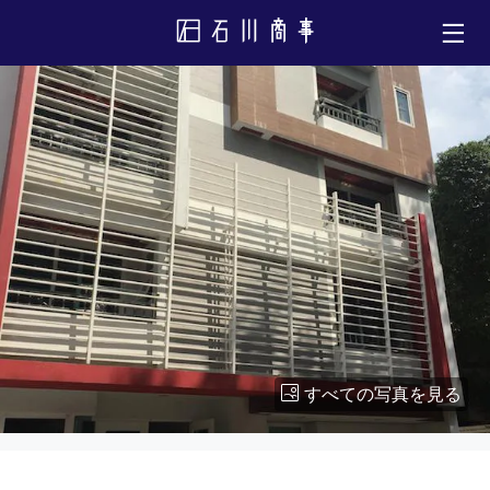
すべての写真を見る