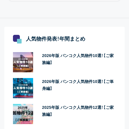
人気物件発表！年間まとめ
2026年版 バンコク人気物件10選！【ご家
族編】
2026年版 バンコク人気物件10選！【ご単
身編】
2025年版 バンコク人気物件12選！【ご家
族編】