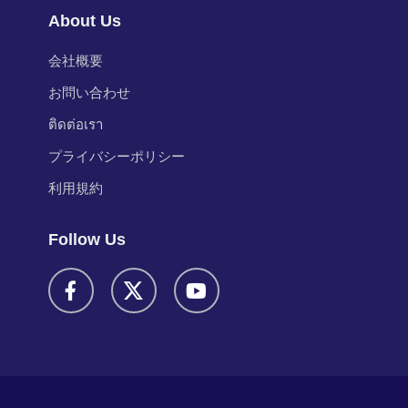
About Us
会社概要
お問い合わせ
ติดต่อเรา
プライバシーポリシー
利用規約
Follow Us