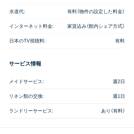
水道代:
有料（物件の設定した料金）
インターネット料金:
家賃込み（館内シェア方式）
日本のTV視聴料:
有料
サービス情報
メイドサービス:
週2日
リネン類の交換:
週1日
ランドリーサービス:
あり（有料）