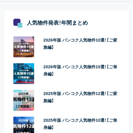
人気物件発表！年間まとめ
2026年版 バンコク人気物件10選！【ご家
族編】
2026年版 バンコク人気物件10選！【ご単
身編】
2025年版 バンコク人気物件12選！【ご家
族編】
2025年版 バンコク人気物件10選！【ご単
身編】