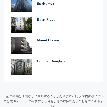
Sukhumvit
Baan Pipat
Monet House
Column Bangkok
上記の金額は予告なしに変動することがあります。また、室内面積につい
ては物件オーナーの申告によるおおよその数値であることをご了承下さ
い。