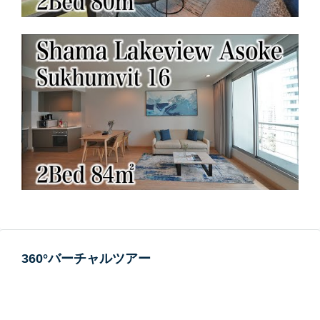
360°バーチャルツアー