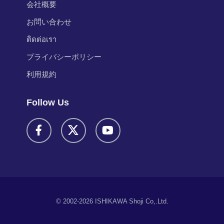
会社概要
お問い合わせ
ติดต่อเรา
プライバシーポリシー
利用規約
Follow Us
© 2002-2026 ISHIKAWA Shoji Co,.Ltd.