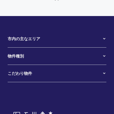
市内の主なエリア
物件種別
こだわり物件