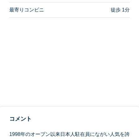
最寄りコンビニ
徒歩 1分
コメント
1998年のオープン以来日本人駐在員にながい人気を誇