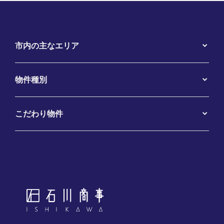
市内の主なエリア
物件種別
こだわり物件