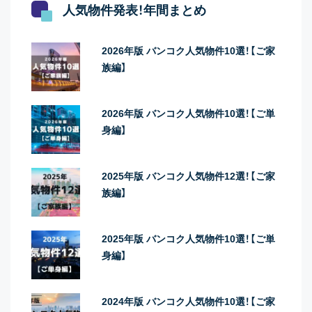
人気物件発表！年間まとめ
2026年版 バンコク人気物件10選！【ご家
族編】
2026年版 バンコク人気物件10選！【ご単
身編】
2025年版 バンコク人気物件12選！【ご家
族編】
2025年版 バンコク人気物件10選！【ご単
身編】
2024年版 バンコク人気物件10選！【ご家