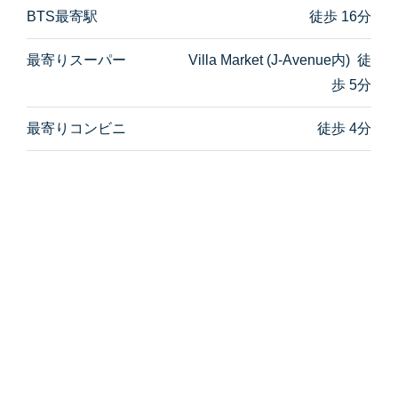
BTS最寄駅
徒歩 16分
最寄りスーパー
Villa Market (J-Avenue内) 徒
歩 5分
最寄りコンビニ
徒歩 4分