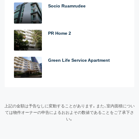
Socio Ruamrudee
PR Home 2
Green Life Service Apartment
上記の金額は予告なしに変動することがあります。また、室内面積につい
ては物件オーナーの申告によるおおよその数値であることをご了承下さ
い。