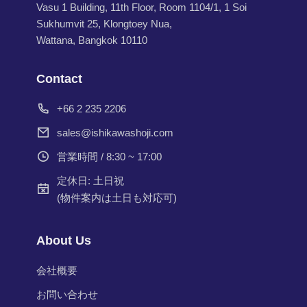
Vasu 1 Building, 11th Floor, Room 1104/1, 1 Soi
Sukhumvit 25, Klongtoey Nua,
Wattana, Bangkok 10110
Contact
+66 2 235 2206
sales@ishikawashoji.com
営業時間 / 8:30 ~ 17:00
定休日: 土日祝
(物件案内は土日も対応可)
About Us
会社概要
お問い合わせ