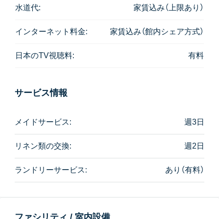
水道代:
家賃込み（上限あり）
インターネット料金:
家賃込み（館内シェア方式）
日本のTV視聴料:
有料
サービス情報
メイドサービス:
週3日
リネン類の交換:
週2日
ランドリーサービス:
あり（有料）
ファシリティ / 室内設備