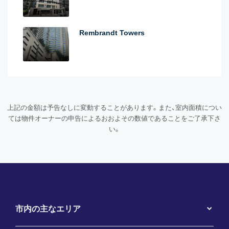
Rembrandt Towers
上記の金額は予告なしに変動することがあります。また、室内面積につい
ては物件オーナーの申告によるおおよその数値であることをご了承下さ
い。
市内の主なエリア