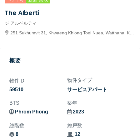
The Alberti
ジ アルベルティ
251 Sukhumvit 31, Khwaeng Khlong Toei Nuea, Watthana, Krung Thep Maha Nakhon 10110, Thailand
概要
物件タイプ
物件ID
59510
サービスアパート
BTS
築年
Phrom Phong
2023
総階数
総戸数
8
12