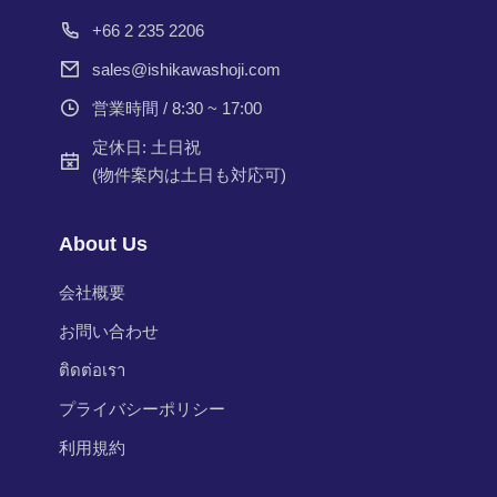
+66 2 235 2206
sales@ishikawashoji.com
営業時間 / 8:30 ~ 17:00
定休日: 土日祝
(物件案内は土日も対応可)
About Us
会社概要
お問い合わせ
ติดต่อเรา
プライバシーポリシー
利用規約