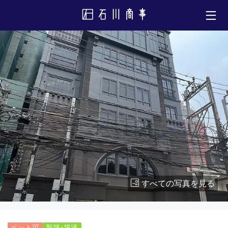
すべての写真を見る
ペット可
新築・築浅