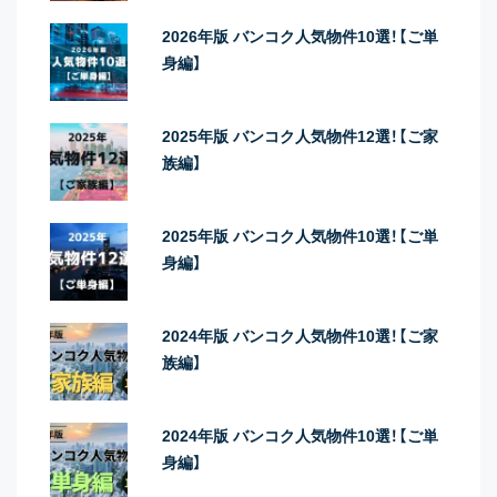
2026年版 バンコク人気物件10選！【ご単
身編】
2025年版 バンコク人気物件12選！【ご家
族編】
2025年版 バンコク人気物件10選！【ご単
身編】
2024年版 バンコク人気物件10選！【ご家
族編】
2024年版 バンコク人気物件10選！【ご単
身編】