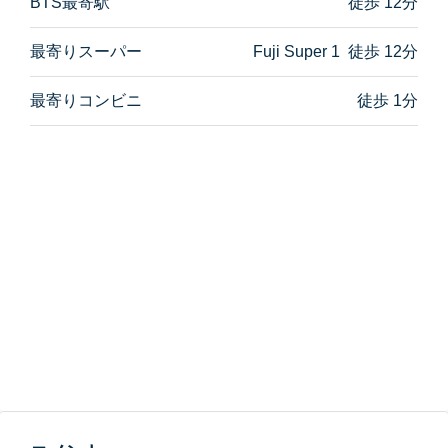
BTS最寄駅
徒歩 12分
最寄りスーパー
Fuji Super 1 徒歩 12分
最寄りコンビニ
徒歩 1分