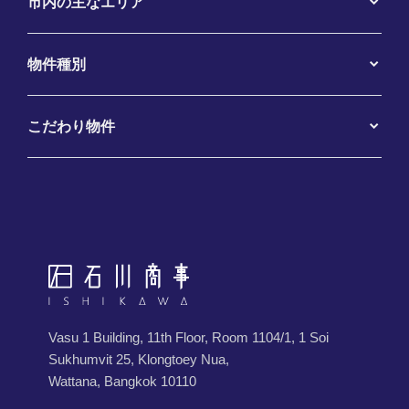
市内の主なエリア
物件種別
こだわり物件
Vasu 1 Building, 11th Floor, Room 1104/1, 1 Soi
Sukhumvit 25, Klongtoey Nua,
Wattana, Bangkok 10110