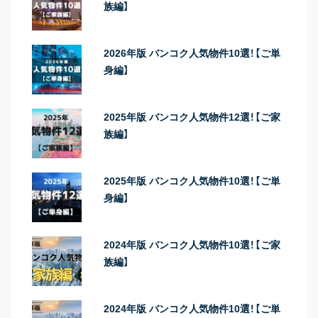
族編】
2026年版 バンコク人気物件10選！【ご単
身編】
2025年版 バンコク人気物件12選！【ご家
族編】
2025年版 バンコク人気物件10選！【ご単
身編】
2024年版 バンコク人気物件10選！【ご家
族編】
2024年版 バンコク人気物件10選！【ご単