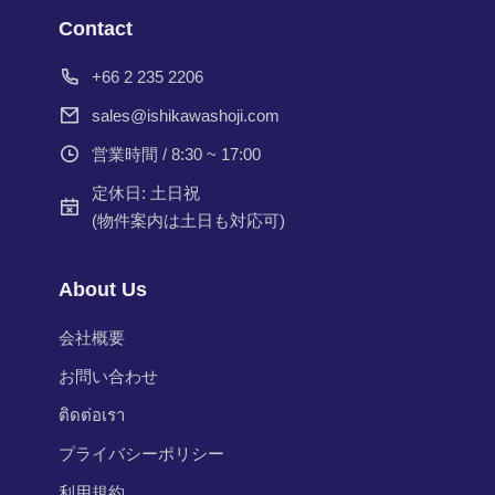
Contact
+66 2 235 2206
sales@ishikawashoji.com
営業時間 / 8:30 ~ 17:00
定休日: 土日祝
(物件案内は土日も対応可)
About Us
会社概要
お問い合わせ
ติดต่อเรา
プライバシーポリシー
利用規約