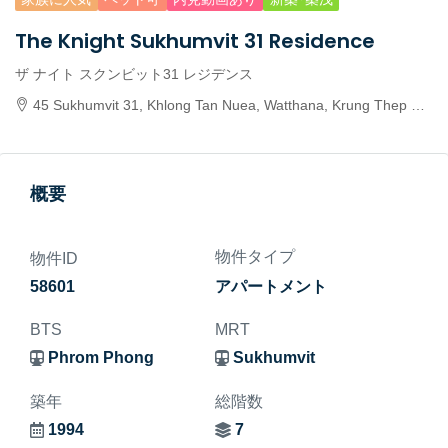
The Knight Sukhumvit 31 Residence
ザ ナイト スクンビット31 レジデンス
45 Sukhumvit 31, Khlong Tan Nuea, Watthana, Krung Thep Maha Nakhon 10110, Thailand
概要
物件タイプ
物件ID
58601
アパートメント
BTS
MRT
Phrom Phong
Sukhumvit
築年
総階数
1994
7