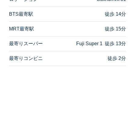
BTS最寄駅
徒歩 14分
MRT最寄駅
徒歩 15分
最寄りスーパー
Fuji Super 1 徒歩 13分
最寄りコンビニ
徒歩 2分