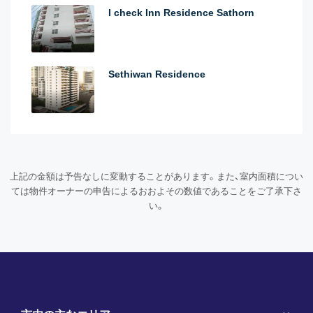
I check Inn Residence Sathorn
Sethiwan Residence
上記の金額は予告なしに変動することがあります。また、室内面積につい
ては物件オーナーの申告によるおおよその数値であることをご了承下さ
い。