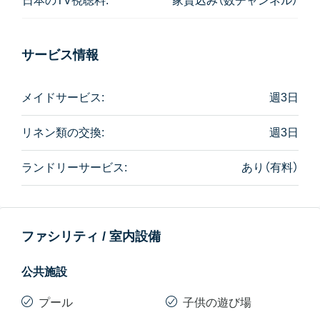
日本のTV視聴料:
家賃込み（数チャンネル）
サービス情報
メイドサービス:
週3日
リネン類の交換:
週3日
ランドリーサービス:
あり（有料）
ファシリティ / 室内設備
公共施設
プール
子供の遊び場