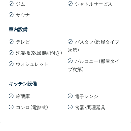
ジム
シャトルサービス
サウナ
室内設備
テレビ
バスタブ（部屋タイプ
次第）
洗濯機（乾燥機能付き）
バルコニー（部屋タイ
ウォシュレット
プ次第）
キッチン設備
冷蔵庫
電子レンジ
コンロ（電熱式）
食器・調理器具