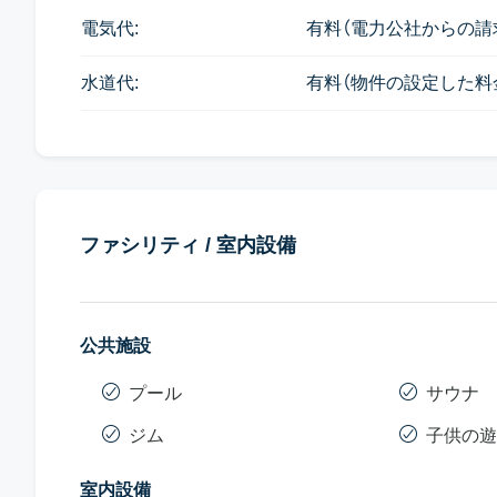
電気代:
有料（電力公社からの請
水道代:
有料（物件の設定した料
ファシリティ / 室内設備
公共施設
プール
サウナ
ジム
子供の遊
室内設備