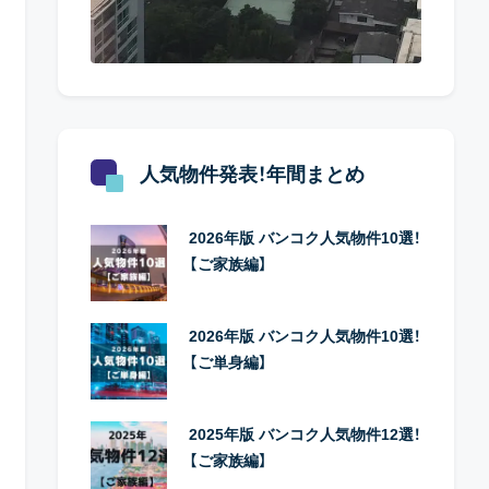
人気物件発表！年間まとめ
2026年版 バンコク人気物件10選！
【ご家族編】
2026年版 バンコク人気物件10選！
【ご単身編】
2025年版 バンコク人気物件12選！
【ご家族編】