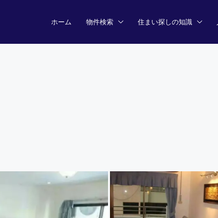
ホーム
物件検索
住まい探しの知識