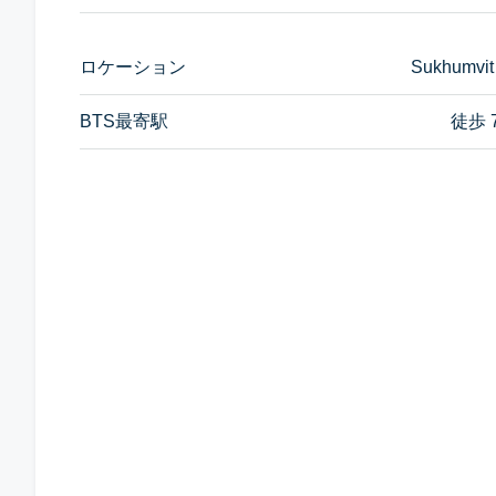
ロケーション
Sukhumvit
BTS最寄駅
徒歩 