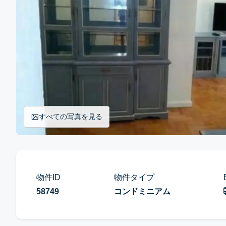
すべての写真を見る
物件ID
物件タイプ
58749
コンドミニアム