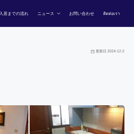
入居までの流れ
ニュース
お問い合わせ
ติดต่อเรา
更新日 2024-12-2