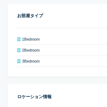
お部屋タイプ
1Bedroom
2Bedroom
3Bedroom
ロケーション情報