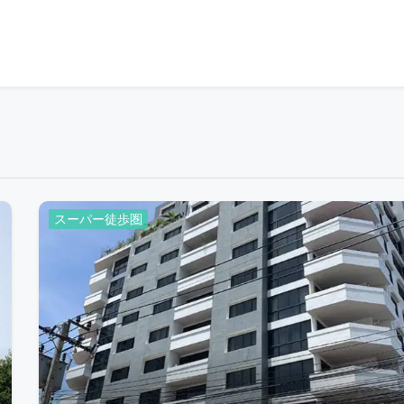
スーパー徒歩圏