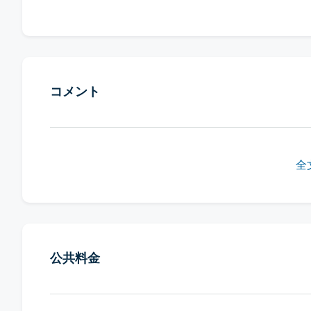
コメント
全
公共料金