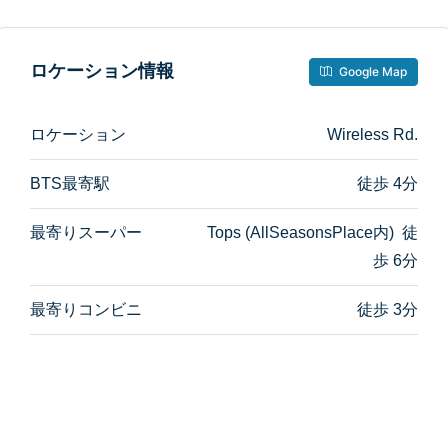
ロケーション情報
Google Map
ロケーション
Wireless Rd.
BTS最寄駅
徒歩 4分
最寄りスーパー
Tops (AllSeasonsPlace内) 徒
歩 6分
最寄りコンビニ
徒歩 3分