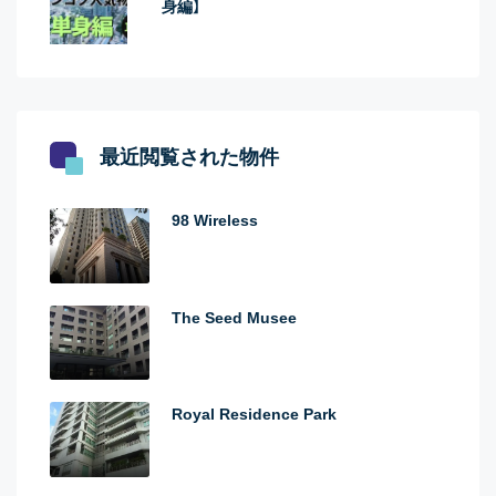
身編】
最近閲覧された物件
98 Wireless
The Seed Musee
Royal Residence Park