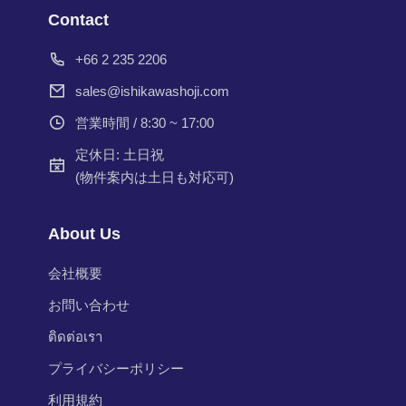
Contact
+66 2 235 2206
sales@ishikawashoji.com
営業時間 / 8:30 ~ 17:00
定休日: 土日祝
(物件案内は土日も対応可)
About Us
会社概要
お問い合わせ
ติดต่อเรา
プライバシーポリシー
利用規約