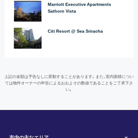
Marriott Executive Apartments
Sathorn Vista
Citi Resort @ Sea Sriracha
上記の金額は予告なしに変動することがあります。また、室内面積につい
ては物件オーナーの申告によるおおよその数値であることをご了承下さ
い。
市内の主なエリア