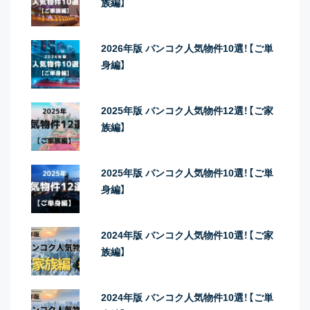
族編】
2026年版 バンコク人気物件10選！【ご単
身編】
2025年版 バンコク人気物件12選！【ご家
族編】
2025年版 バンコク人気物件10選！【ご単
身編】
2024年版 バンコク人気物件10選！【ご家
族編】
2024年版 バンコク人気物件10選！【ご単