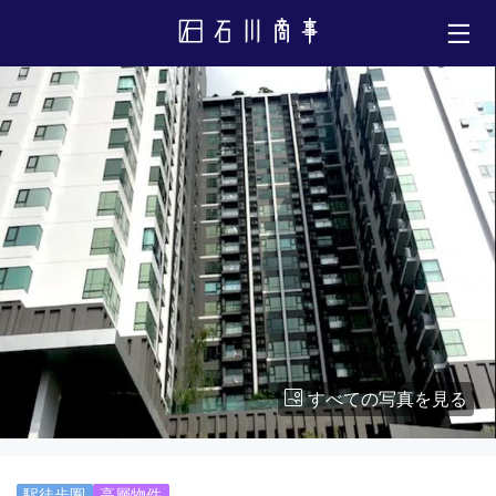
すべての写真を見る
駅徒歩圏
高層物件