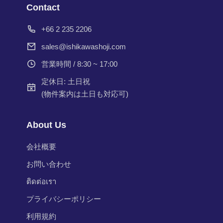
Contact
+66 2 235 2206
sales@ishikawashoji.com
営業時間 / 8:30 ~ 17:00
定休日: 土日祝
(物件案内は土日も対応可)
About Us
会社概要
お問い合わせ
ติดต่อเรา
プライバシーポリシー
利用規約