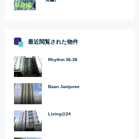
最近閲覧された物件
Rhythm 36-38
Baan Jamjuree
Living@24