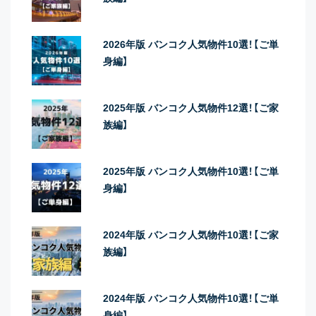
2026年版 バンコク人気物件10選！【ご単
身編】
2025年版 バンコク人気物件12選！【ご家
族編】
2025年版 バンコク人気物件10選！【ご単
身編】
2024年版 バンコク人気物件10選！【ご家
族編】
2024年版 バンコク人気物件10選！【ご単
身編】