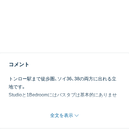
コメント
トンロー駅まで徒歩圏、ソイ36、38の両方に出れる立
地です。
Studioと1Bedroomにはバスタブは基本的にありませ
ん。
全文を表示