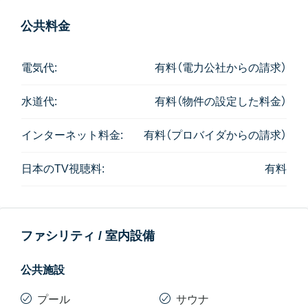
公共料金
電気代:
有料（電力公社からの請求）
水道代:
有料（物件の設定した料金）
インターネット料金:
有料（プロバイダからの請求）
日本のTV視聴料:
有料
ファシリティ / 室内設備
公共施設
プール
サウナ