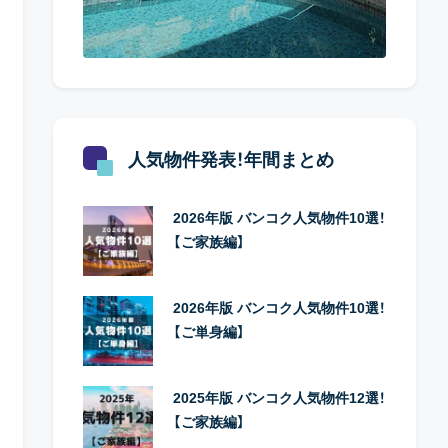
人気物件発表！年間まとめ
2026年版 バンコク人気物件10選！
【ご家族編】
2026年版 バンコク人気物件10選！
【ご単身編】
2025年版 バンコク人気物件12選！
【ご家族編】