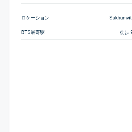
ロケーション
Sukhumvit
BTS最寄駅
徒歩 