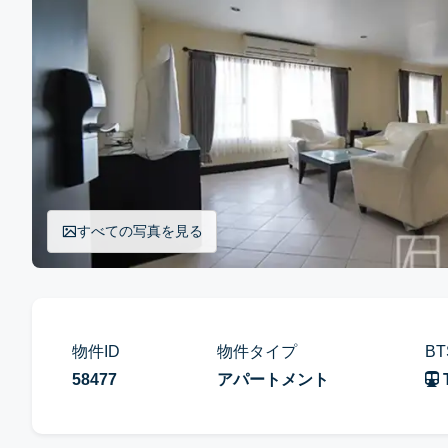
すべての写真を見る
物件ID
物件タイプ
BT
58477
アパートメント