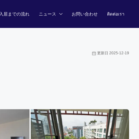
入居までの流れ
ニュース
お問い合わせ
ติดต่อเรา
更新日 2025-12-19