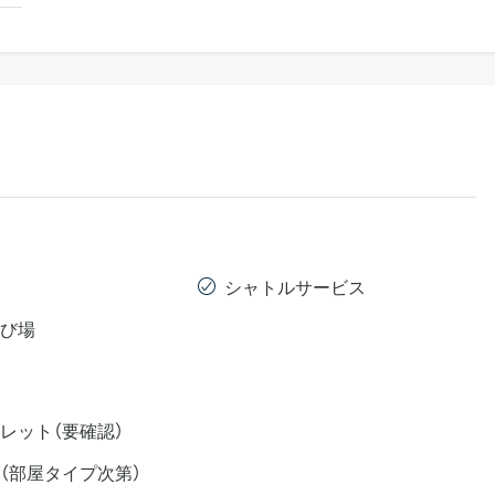
シャトルサービス
び場
レット（要確認）
（部屋タイプ次第）