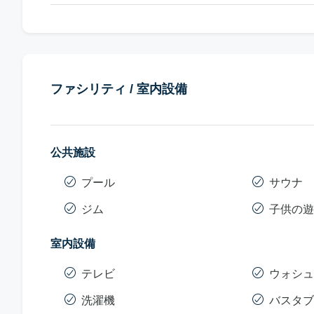
ファシリティ / 室内設備
公共施設
プール
サウナ
ジム
子供の遊
室内設備
テレビ
ウォシュ
洗濯機
バスタブ