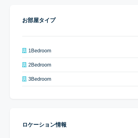
お部屋タイプ
1Bedroom
2Bedroom
3Bedroom
ロケーション情報