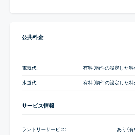
なお1Bedタイプにはバスタブはありません。
公共料金
電気代:
有料（物件の設定した料
水道代:
有料（物件の設定した料
サービス情報
ランドリーサービス:
あり（有