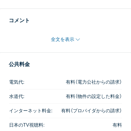
コメント
全文を表示
公共料金
電気代:
有料（電力公社からの請求）
水道代:
有料（物件の設定した料金）
インターネット料金:
有料（プロバイダからの請求）
日本のTV視聴料:
有料