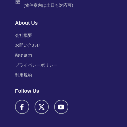
(物件案内は土日も対応可)
About Us
会社概要
お問い合わせ
ติดต่อเรา
プライバシーポリシー
利用規約
Follow Us