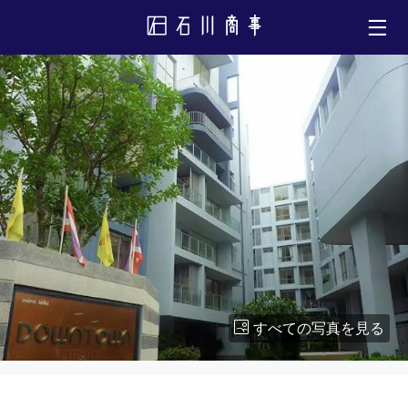
すべての写真を見る