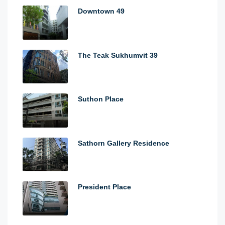
Downtown 49
The Teak Sukhumvit 39
Suthon Place
Sathorn Gallery Residence
President Place