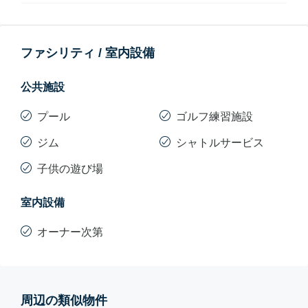
ファシリティ / 室内設備
公共施設
プール
ゴルフ練習施設
ジム
シャトルサービス
子供の遊び場
室内設備
オーナー次第
周辺の類似物件