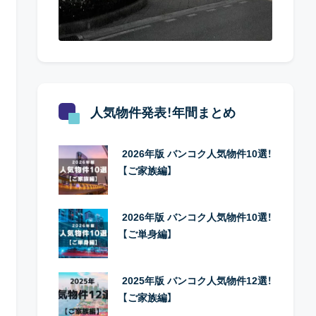
人気物件発表！年間まとめ
2026年版 バンコク人気物件10選！
【ご家族編】
2026年版 バンコク人気物件10選！
【ご単身編】
2025年版 バンコク人気物件12選！
【ご家族編】