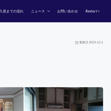
入居までの流れ
ニュース
お問い合わせ
ติดต่อเรา
更新日 2023-12-1