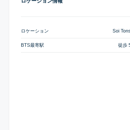
ロケーション情報
ロケーション
Soi Ton
BTS最寄駅
徒歩 