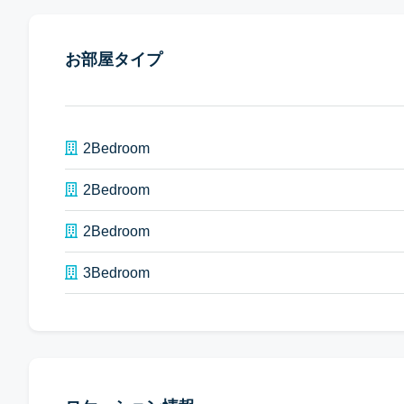
お部屋タイプ
2Bedroom
2Bedroom
2Bedroom
3Bedroom