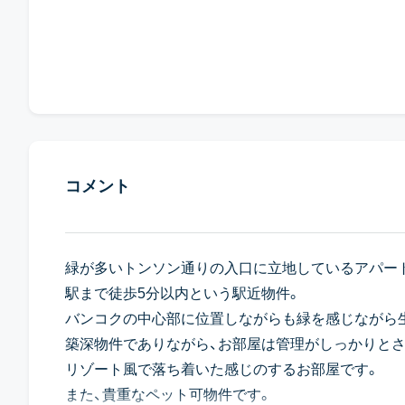
コメント
緑が多いトンソン通りの入口に立地しているアパー
駅まで徒歩5分以内という駅近物件。
バンコクの中心部に位置しながらも緑を感じながら
築深物件でありながら、お部屋は管理がしっかりと
リゾート風で落ち着いた感じのするお部屋です。
また、貴重なペット可物件です。