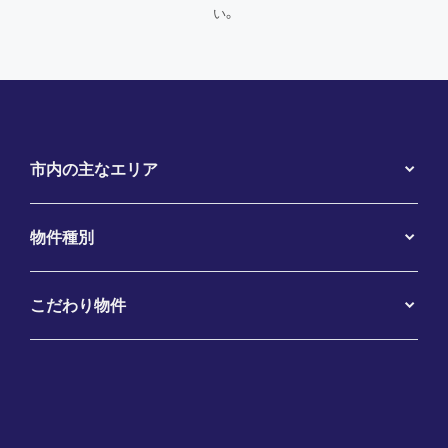
い。
市内の主なエリア
物件種別
こだわり物件