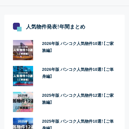
人気物件発表！年間まとめ
2026年版 バンコク人気物件10選！【ご家
族編】
2026年版 バンコク人気物件10選！【ご単
身編】
2025年版 バンコク人気物件12選！【ご家
族編】
2025年版 バンコク人気物件10選！【ご単
身編】