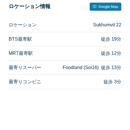
ロケーション情報
Google Map
ロケーション
Sukhumvit 22
BTS最寄駅
徒歩 19分
MRT最寄駅
徒歩 12分
最寄りスーパー
Foodland (Soi16) 徒歩 13分
最寄りコンビニ
徒歩 3分