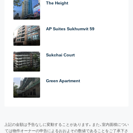
The Height
AP Suites Sukhumvit 59
Sukchai Court
Green Apartment
上記の金額は予告なしに変動することがあります。また、室内面積につい
ては物件オーナーの申告によるおおよその数値であることをご了承下さ