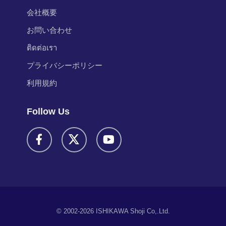
会社概要
お問い合わせ
ติดต่อเรา
プライバシーポリシー
利用規約
Follow Us
© 2002-2026 ISHIKAWA Shoji Co,.Ltd.