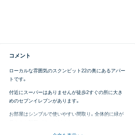
コメント
ローカルな雰囲気のスクンビット22の奥にあるアパー
トです。
付近にスーパーはありませんが徒歩2すぐの所に大き
めのセブンイレブンがあります。
お部屋はシンプルで使いやすい間取り。全体的に緑が
見えるお部屋がほとんどです。