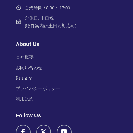
営業時間 / 8:30 ~ 17:00
定休日: 土日祝
(物件案内は土日も対応可)
About Us
会社概要
お問い合わせ
ติดต่อเรา
プライバシーポリシー
利用規約
Follow Us