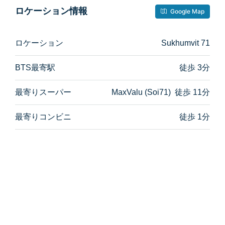
ロケーション情報
Google Map
ロケーション
Sukhumvit 71
BTS最寄駅
徒歩 3分
最寄りスーパー
MaxValu (Soi71) 徒歩 11分
最寄りコンビニ
徒歩 1分