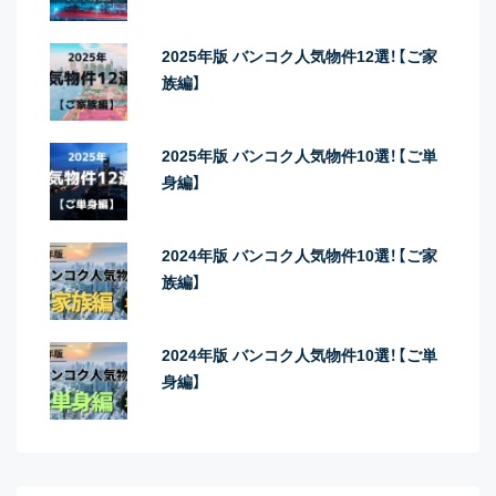
2025年版 バンコク人気物件12選！【ご家
族編】
2025年版 バンコク人気物件10選！【ご単
身編】
2024年版 バンコク人気物件10選！【ご家
族編】
2024年版 バンコク人気物件10選！【ご単
身編】