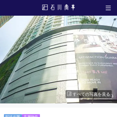
すべての写真を見る
駅徒歩圏
高層物件