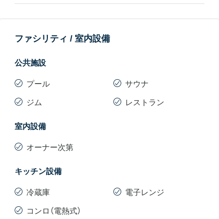
ファシリティ / 室内設備
公共施設
プール
サウナ
ジム
レストラン
室内設備
オーナー次第
キッチン設備
冷蔵庫
電子レンジ
コンロ（電熱式）