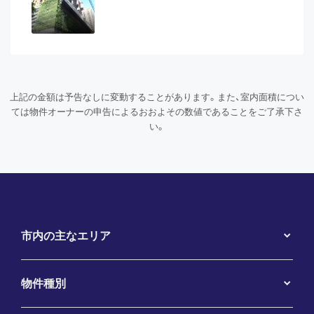
上記の金額は予告なしに変動することがあります。また、室内面積につい
ては物件オーナーの申告によるおおよその数値であることをご了承下さ
い。
市内の主なエリア
物件種別