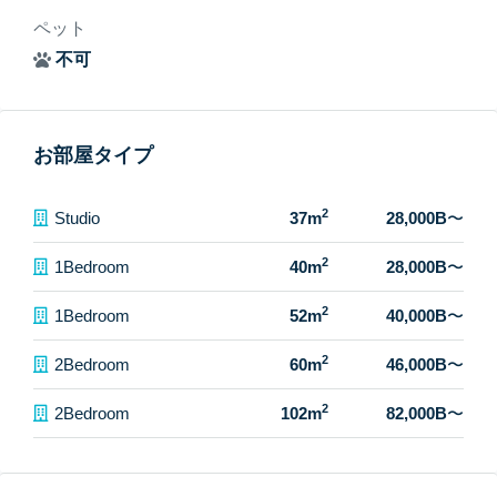
ペット
不可
お部屋タイプ
2
Studio
37m
28,000B
〜
2
1Bedroom
40m
28,000B
〜
2
1Bedroom
52m
40,000B
〜
2
2Bedroom
60m
46,000B
〜
2
2Bedroom
102m
82,000B
〜