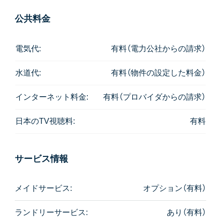
アパートレベルとなりますので、それをストレスに感
公共料金
じない方におすすめです。
電気代:
有料（電力公社からの請求）
水道代:
有料（物件の設定した料金）
インターネット料金:
有料（プロバイダからの請求）
日本のTV視聴料:
有料
サービス情報
メイドサービス:
オプション（有料）
ランドリーサービス:
あり（有料）