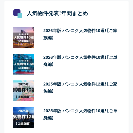
人気物件発表！年間まとめ
2026年版 バンコク人気物件10選！【ご家
族編】
2026年版 バンコク人気物件10選！【ご単
身編】
2025年版 バンコク人気物件12選！【ご家
族編】
2025年版 バンコク人気物件10選！【ご単
身編】