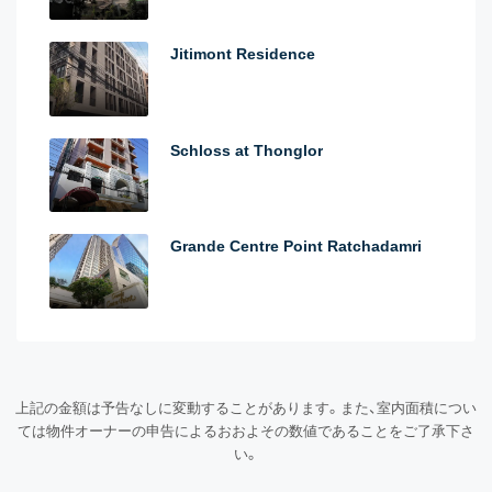
Jitimont Residence
Schloss at Thonglor
Grande Centre Point Ratchadamri
上記の金額は予告なしに変動することがあります。また、室内面積につい
ては物件オーナーの申告によるおおよその数値であることをご了承下さ
い。