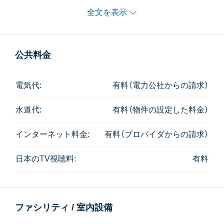
全文を表示
公共料金
電気代:
有料（電力公社からの請求）
水道代:
有料（物件の設定した料金）
インターネット料金:
有料（プロバイダからの請求）
日本のTV視聴料:
有料
ファシリティ / 室内設備