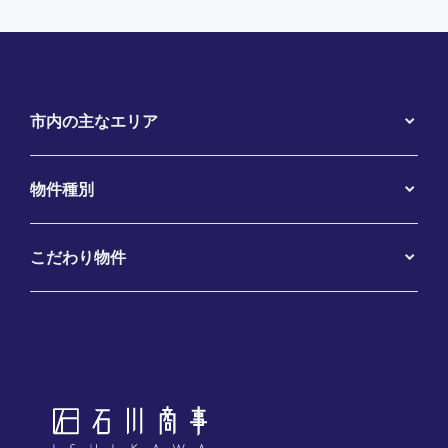
市内の主なエリア
物件種別
こだわり物件