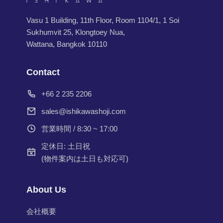
Vasu 1 Building, 11th Floor, Room 1104/1, 1 Soi
Sukhumvit 25, Klongtoey Nua,
Wattana, Bangkok 10110
Contact
+66 2 235 2206
sales@ishikawashoji.com
営業時間 / 8:30 ~ 17:00
定休日: 土日祝
(物件案内は土日も対応可)
About Us
会社概要