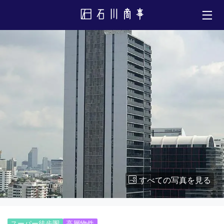
すべての写真を見る
スーパー徒歩圏
高層物件