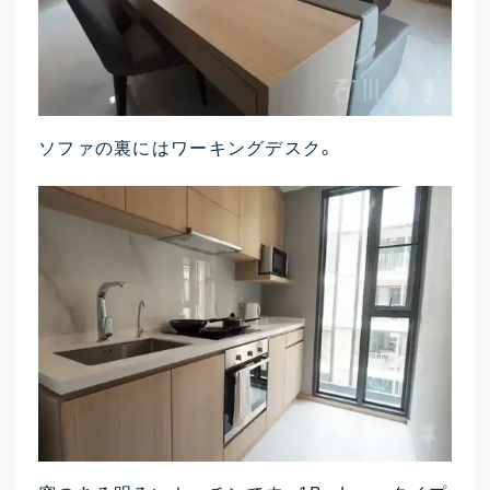
ソファの裏にはワーキングデスク。