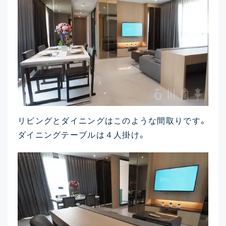
リビングとダイニングはこのような間取りです。
ダイニングテーブルは４人掛け。