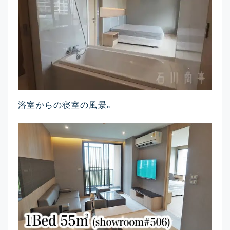
浴室からの寝室の風景。