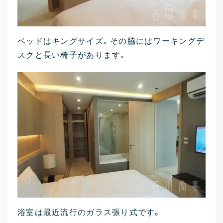
ベッドはキングサイズ。その脇にはワーキングデ
スクと長い椅子があります。
浴室は最近流行のガラス張り式です。