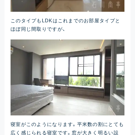
このタイプもLDKはこれまでのお部屋タイプと
ほぼ同じ間取りですが、
寝室がこのようになります。平米数の割にとても
広く感じられる寝室です。窓が大きく明るい設