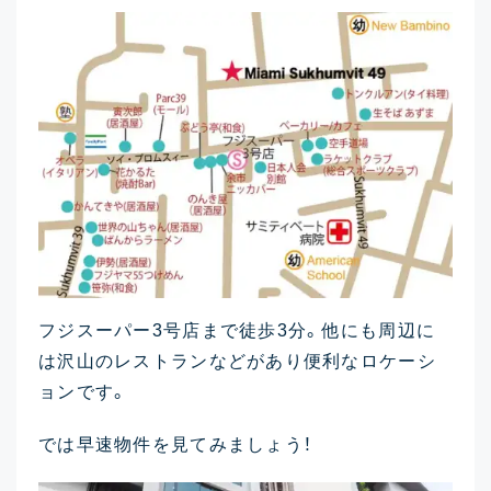
フジスーパー3号店まで徒歩3分。他にも周辺に
は沢山のレストランなどがあり便利なロケーシ
ョンです。
では早速物件を見てみましょう！