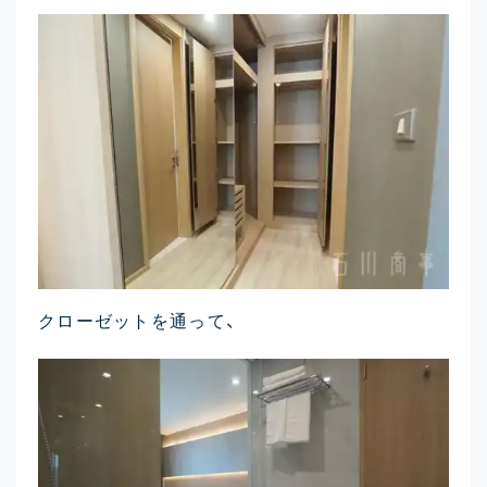
クローゼットを通って、