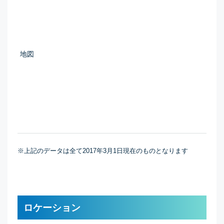
地図
※上記のデータは全て2017年3月1日現在のものとなります
ロケーション