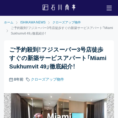
ホーム
ISHIKAWA NEWS
クローズアップ物件
ご予約殺到！フジスーパー3号店徒歩すぐの新築サービスアパート「Miami
Sukhumvit 49」徹底紹介！
ご予約殺到！フジスーパー3号店徒歩
すぐの新築サービスアパート「Miami
Sukhumvit 49」徹底紹介！
8年前
クローズアップ物件