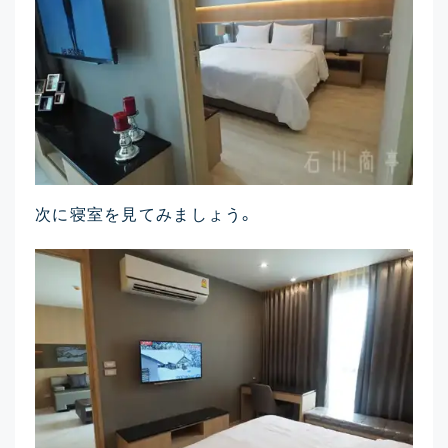
次に寝室を見てみましょう。