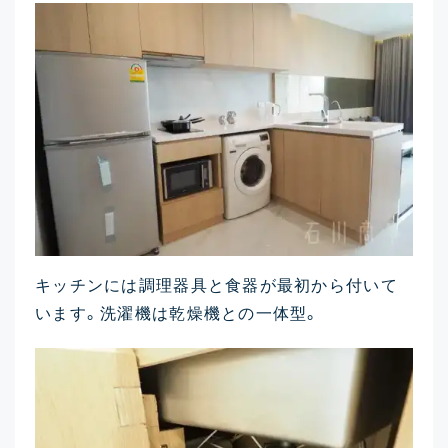
キッチンには調理器具と食器が最初から付いて
います。洗濯機は乾燥機との一体型。