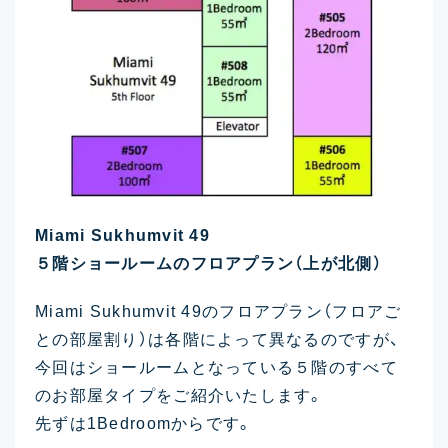
Miami Sukhumvit 49
５階ショールームのフロアプラン（上が北側）
Miami Sukhumvit 49のフロアプラン（フロアご
との部屋割り）は各階によって異なるのですが、
今回はショールームとなっている５階のすべて
のお部屋タイプをご紹介いたします。
先ずは1Bedroomからです。