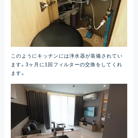
このようにキッチンには浄水器が装備されてい
ます。3ヶ月に1回フィルターの交換をしてくれ
ます。