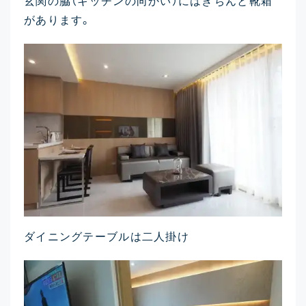
玄関の脇（キッチンの向かい）にはきちんと靴箱
があります。
ダイニングテーブルは二人掛け