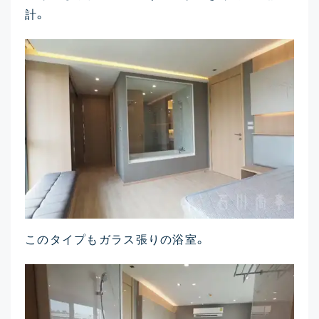
計。
このタイプもガラス張りの浴室。