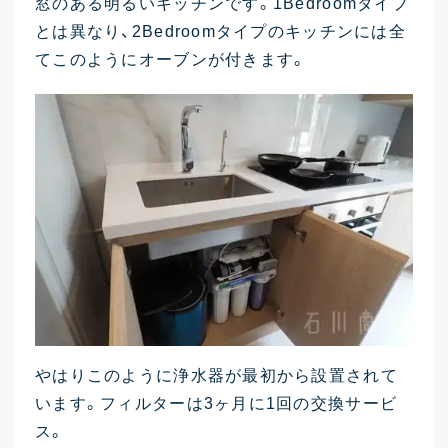
窓のある明るいキッチンです。1Bedroomタイプ
とは異なり、2Bedroomタイプのキッチンには全
てこのようにオーブンが付きます。
やはりこのように浄水器が最初から設置されて
います。フィルターは3ヶ月に1回の交換サービ
ス。