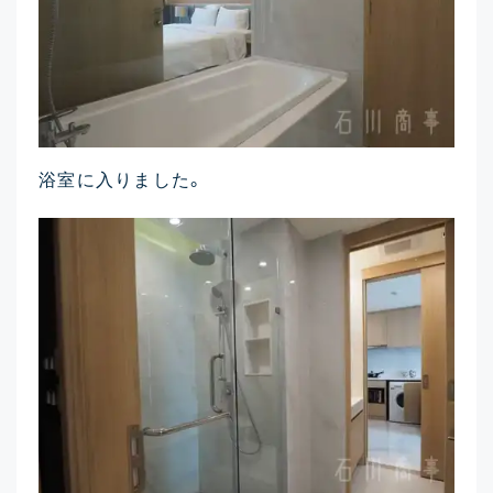
浴室に入りました。