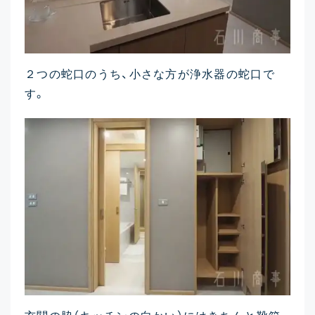
２つの蛇口のうち、小さな方が浄水器の蛇口で
す。