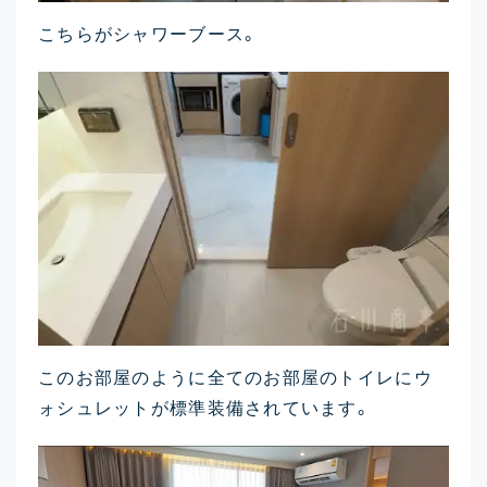
こちらがシャワーブース。
このお部屋のように全てのお部屋のトイレにウ
ォシュレットが標準装備されています。