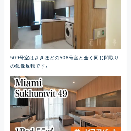
509号室はさきほどの508号室と全く同じ間取り
の鏡像反転です。