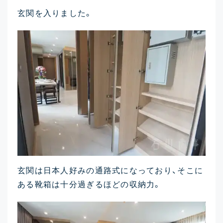
玄関を入りました。
玄関は日本人好みの通路式になっており、そこに
ある靴箱は十分過ぎるほどの収納力。