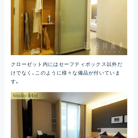
クローゼット内にはセーフティボックス以外だ
けでなく、このように様々な備品が付いていま
す。