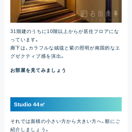
31階建のうちに10階以上からが居住フロアにな
っています。
廊下は、カラフルな絨毯と紫の照明が南国的なエ
グゼクティブ感を演出。
お部屋を見てみましょう
Studio 44㎡
それでは面積の小さい方から大きい方へ、順にご
紹介しましょう。