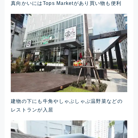
真向かいにはTops Marketがあり買い物も便利
建物の下にも牛角やしゃぶしゃぶ温野菜などの
レストランが入居