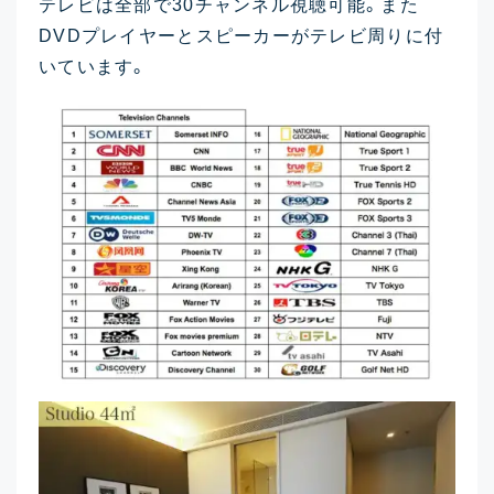
テレビは全部で30チャンネル視聴可能。また
DVDプレイヤーとスピーカーがテレビ周りに付
いています。