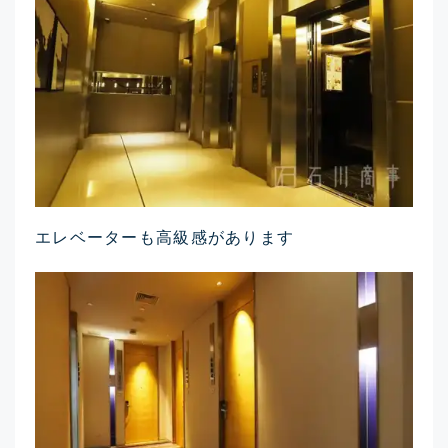
エレベーターも高級感があります