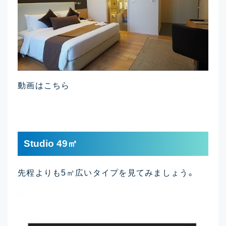
動画はこちら
Studio 49㎡
先程よりも5㎡広いタイプを見てみましょう。