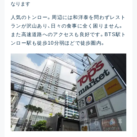
なります
人気のトンロー。周辺には和洋泰を問わずレスト
ランが沢山あり、日々の食事に全く困りません。
また高速道路へのアクセスも良好です。BTS駅ト
ンロー駅も徒歩10分弱ほどで徒歩圏内。