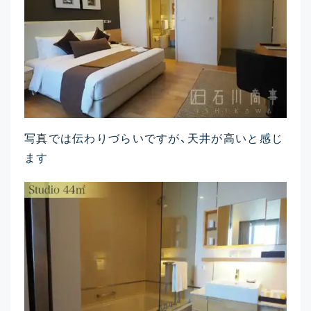
写真では伝わりづらいですが、天井が高いと感じ
ます