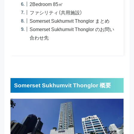
2Bedroom 85㎡
ファシリティ（共用施設）
Somerset Sukhumvit Thonglor まとめ
Somerset Sukhumvit Thonglor のお問い
合わせ先
Somerset Sukhumvit Thonglor 概要