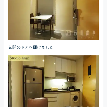
玄関のドアを開けました