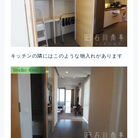
キッチンの隣にはこのような物入れがあります