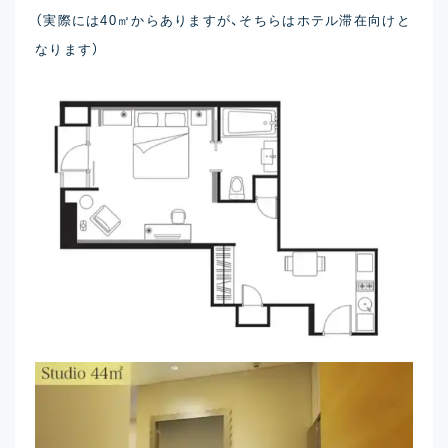
（実際には40㎡からありますが、そちらはホテル滞在向けと
なります）