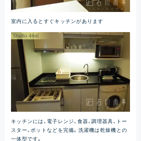
室内に入るとすぐキッチンがあります
キッチンには、電子レンジ、食器、調理器具、トー
スター、ポットなどを完備。洗濯機は乾燥機との
一体型です。