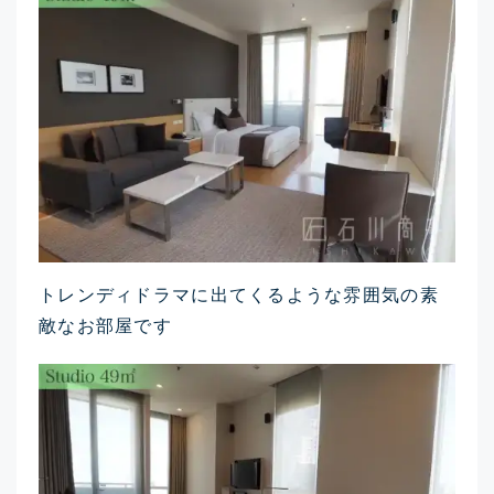
トレンディドラマに出てくるような雰囲気の素
敵なお部屋です