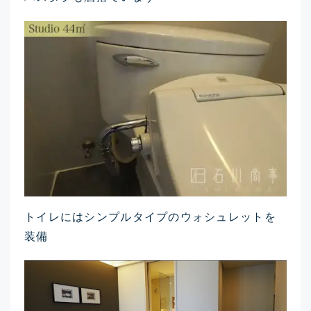
トイレにはシンプルタイプのウォシュレットを
装備