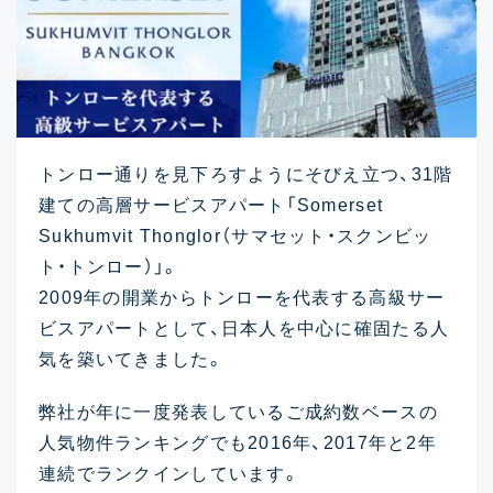
トンロー通りを見下ろすようにそびえ立つ、31階
建ての高層サービスアパート「Somerset
Sukhumvit Thonglor（サマセット・スクンビッ
ト・トンロー）」。
2009年の開業からトンローを代表する高級サー
ビスアパートとして、日本人を中心に確固たる人
気を築いてきました。
弊社が年に一度発表しているご成約数ベースの
人気物件ランキングでも2016年、2017年と2年
連続でランクインしています。