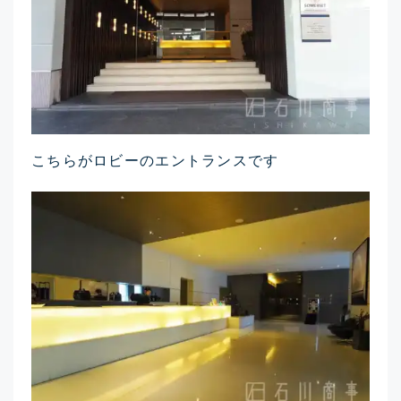
こちらがロビーのエントランスです