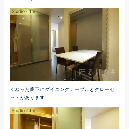
くねった廊下にダイニングテーブルとクローゼ
ットがあります