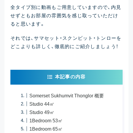
全タイプ別に動画もご用意していますので、内見
せずともお部屋の雰囲気を感じ取っていただけ
ると思います。
それでは、サマセット・スクンビット・トンローを
どこよりも詳しく、徹底的にご紹介しましょう！
本記事の内容
Somerset Sukhumvit Thonglor 概要
Studio 44㎡
Studio 49㎡
1Bedroom 53㎡
1Bedroom 65㎡