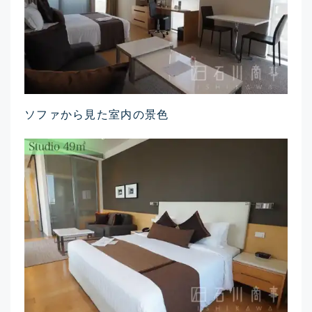
ソファから見た室内の景色