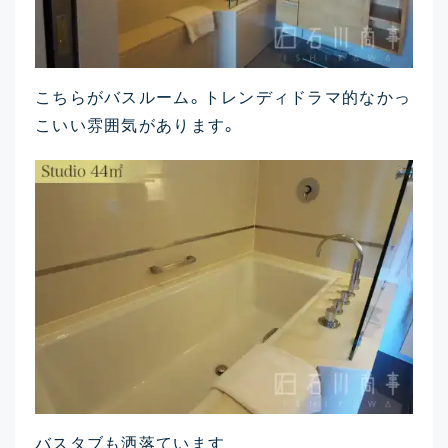
こちらがバスルーム。トレンディドラマ的なかっ
こいい雰囲気があります。
バスタブも洒落ています