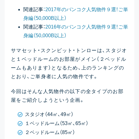
関連記事
：2017年のバンコク人気物件９選！ご単
身編（50,000B以上）
関連記事：
2016年のバンコク人気物件９選！ご単
身編（50,000B以上）
サマセット・スクンビット・トンローは、スタジオ
と１ベッドルームのお部屋がメイン（２ベッドル
ームもあります）となるため、上のランキングの
とおり、ご単身者に人気の物件です。
今回はそんな人気物件の以下の全タイプのお部
屋をご紹介しようという企画。
スタジオ（44㎡、49㎡）
１ベッドルーム（53㎡、65㎡）
２ベッドルーム（85㎡）