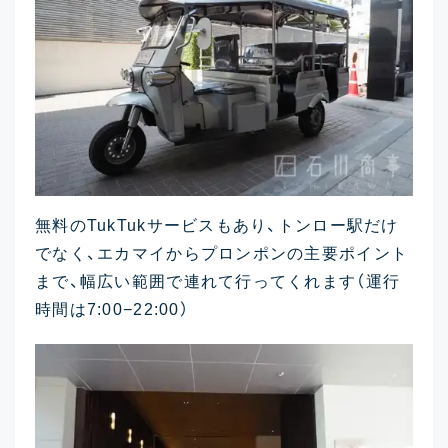
無料のTukTukサービスもあり、トンロー駅だけ
でなく、エカマイからプロンポンの主要ポイント
まで、幅広い範囲で連れて行ってくれます（運行
時間は7:00−22:00）