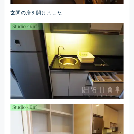
玄関の扉を開けました