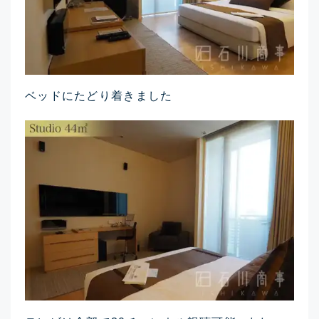
ベッドにたどり着きました