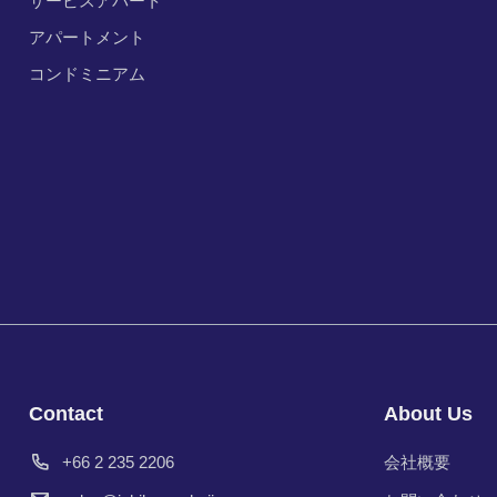
サービスアパート
アパートメント
コンドミニアム
Contact
About Us
+66 2 235 2206
会社概要