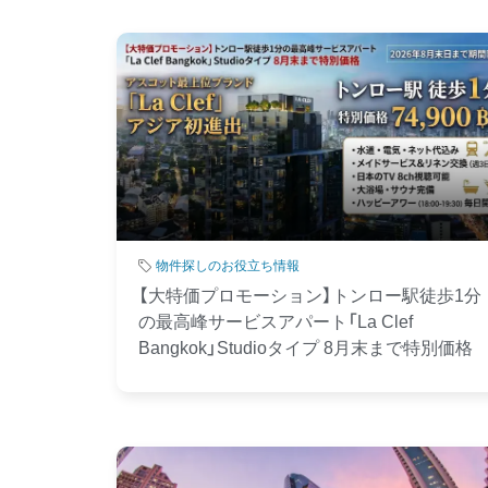
物件探しのお役立ち情報
【大特価プロモーション】トンロー駅徒歩1分
の最高峰サービスアパート「La Clef
Bangkok」Studioタイプ 8月末まで特別価格