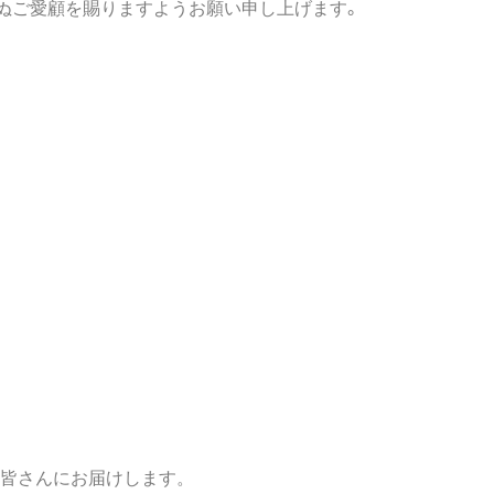
ぬご愛顧を賜りますようお願い申し上げます。
皆さんにお届けします。