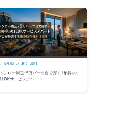
物件探しのお役立ち情報
トンロー周辺・5万バーツ台で探す『納得』の
1LDKサービスアパート