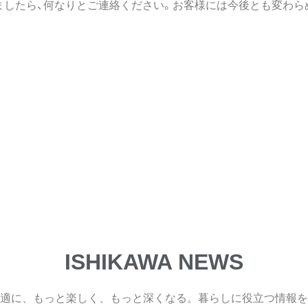
ましたら、何なりとご連絡ください。お客様には今後とも変わら
ISHIKAWA NEWS
適に、もっと楽しく、もっと深くなる。暮らしに役立つ情報を