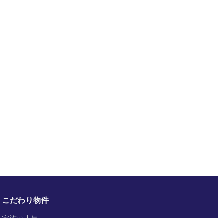
こだわり物件