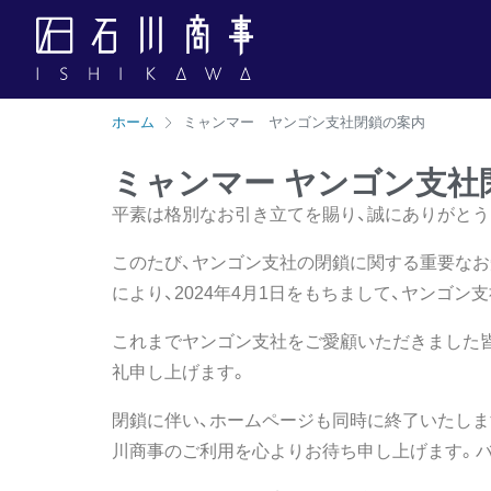
ホーム
ミャンマー ヤンゴン支社閉鎖の案内
ミャンマー ヤンゴン支社
平素は格別なお引き立てを賜り、誠にありがとう
このたび、ヤンゴン支社の閉鎖に関する重要なお
により、2024年4月1日をもちまして、ヤンゴ
これまでヤンゴン支社をご愛顧いただきました
礼申し上げます。
閉鎖に伴い、ホームページも同時に終了いたしま
川商事のご利用を心よりお待ち申し上げます。バ