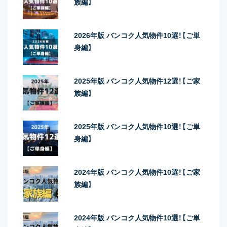
族編】
2026年版 バンコク人気物件10選！【ご単
身編】
2025年版 バンコク人気物件12選！【ご家
族編】
2025年版 バンコク人気物件10選！【ご単
身編】
2024年版 バンコク人気物件10選！【ご家
族編】
2024年版 バンコク人気物件10選！【ご単