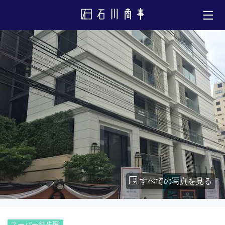
すべての写真を見る
スーパー徒歩圏