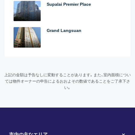
Supalai Premier Place
Grand Langsuan
上記の金額は予告なしに変動することがあります。また、室内面積につい
ては物件オーナーの申告によるおおよその数値であることをご了承下さ
い。
市内の主なエリア