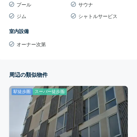
プール
サウナ
ジム
シャトルサービス
室内設備
オーナー次第
周辺の類似物件
駅徒歩圏
スーパー徒歩圏