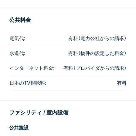
で、お料理をされる方はやや手狭に感じるかもしれま
せん。
公共料金
電気代:
有料（電力公社からの請求）
水道代:
有料（物件の設定した料金）
インターネット料金:
有料（プロバイダからの請求）
日本のTV視聴料:
有料
ファシリティ / 室内設備
公共施設