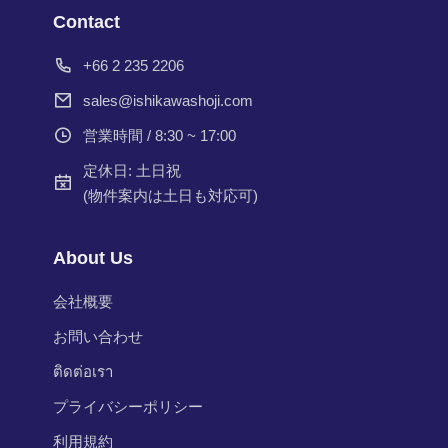
Contact
+66 2 235 2206
sales@ishikawashoji.com
営業時間 / 8:30 ~ 17:00
定休日: 土日祝
(物件案内は土日も対応可)
About Us
会社概要
お問い合わせ
ติดต่อเรา
プライバシーポリシー
利用規約