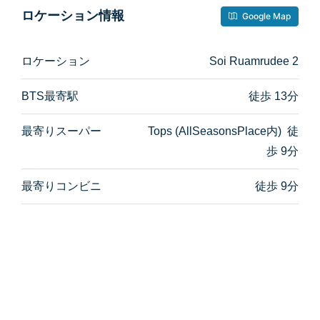
ロケーション情報
Google Map
ロケーション
Soi Ruamrudee 2
BTS最寄駅
徒歩 13分
最寄りスーパー
Tops (AllSeasonsPlace内) 徒
歩 9分
最寄りコンビニ
徒歩 9分