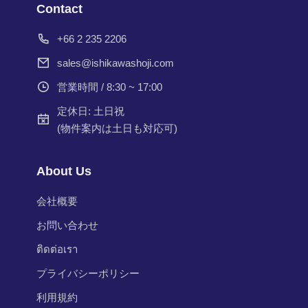
Contact
+66 2 235 2206
sales@ishikawashoji.com
営業時間 / 8:30 ~ 17:00
定休日: 土日祝
(物件案内は土日も対応可)
About Us
会社概要
お問い合わせ
ติดต่อเรา
プライバシーポリシー
利用規約