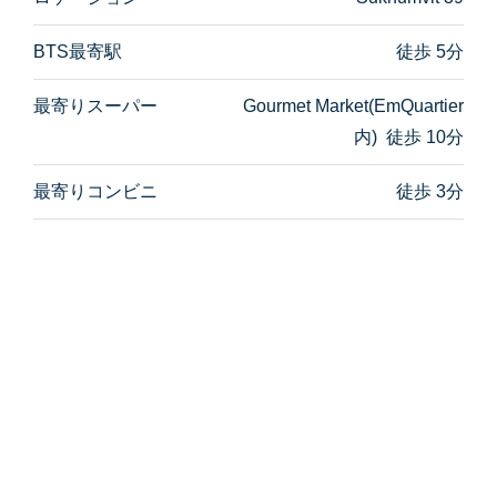
BTS最寄駅
徒歩 5分
最寄りスーパー
Gourmet Market(EmQuartier
内) 徒歩 10分
最寄りコンビニ
徒歩 3分