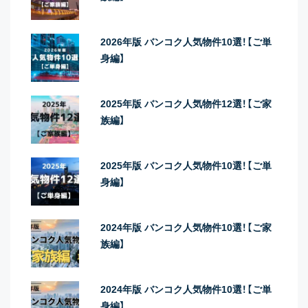
2026年版 バンコク人気物件10選！【ご単
身編】
2025年版 バンコク人気物件12選！【ご家
族編】
2025年版 バンコク人気物件10選！【ご単
身編】
2024年版 バンコク人気物件10選！【ご家
族編】
2024年版 バンコク人気物件10選！【ご単
身編】